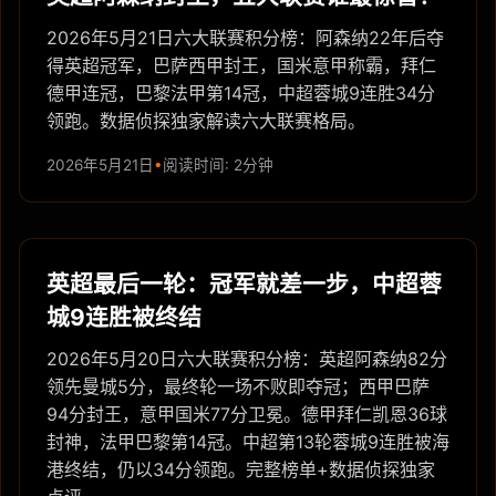
2026年5月21日六大联赛积分榜：阿森纳22年后夺
得英超冠军，巴萨西甲封王，国米意甲称霸，拜仁
德甲连冠，巴黎法甲第14冠，中超蓉城9连胜34分
领跑。数据侦探独家解读六大联赛格局。
2026年5月21日
阅读时间: 2分钟
英超最后一轮：冠军就差一步，中超蓉
城9连胜被终结
2026年5月20日六大联赛积分榜：英超阿森纳82分
领先曼城5分，最终轮一场不败即夺冠；西甲巴萨
94分封王，意甲国米77分卫冕。德甲拜仁凯恩36球
封神，法甲巴黎第14冠。中超第13轮蓉城9连胜被海
港终结，仍以34分领跑。完整榜单+数据侦探独家