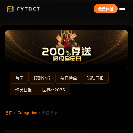
免费体验
首页
预测分析
每日榜单
球队日报
球员日报
世界杯2026
>
Categories
>
首页
每日榜单