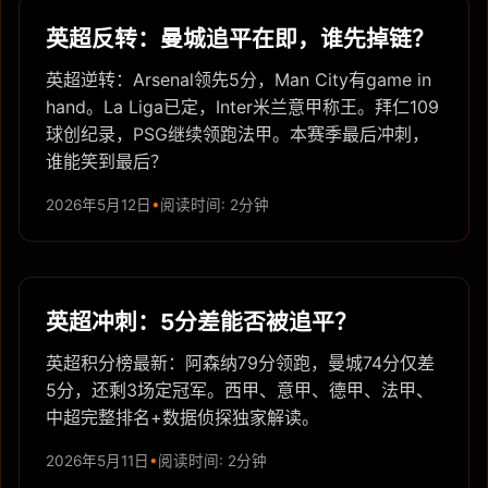
英超反转：曼城追平在即，谁先掉链？
英超逆转：Arsenal领先5分，Man City有game in
hand。La Liga已定，Inter米兰意甲称王。拜仁109
球创纪录，PSG继续领跑法甲。本赛季最后冲刺，
谁能笑到最后？
2026年5月12日
阅读时间: 2分钟
英超冲刺：5分差能否被追平？
英超积分榜最新：阿森纳79分领跑，曼城74分仅差
5分，还剩3场定冠军。西甲、意甲、德甲、法甲、
中超完整排名+数据侦探独家解读。
2026年5月11日
阅读时间: 2分钟