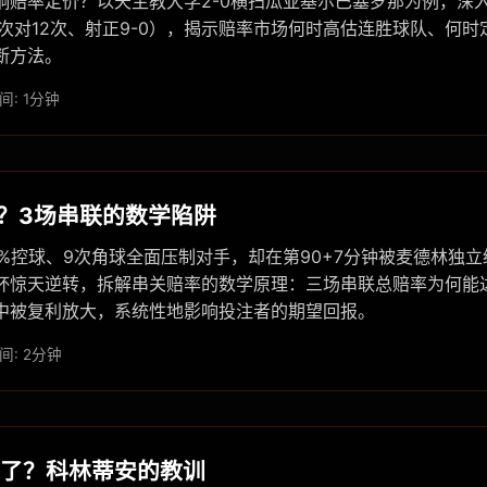
响赔率定价？以天主教大学2-0横扫瓜亚基尔巴塞罗那为例，深
次对12次、射正9-0），揭示赔率市场何时高估连胜球队、何
断方法。
间: 1分钟
？3场串联的数学陷阱
%控球、9次角球全面压制对手，却在第90+7分钟被麦德林独立
杯惊天逆转，拆解串关赔率的数学原理：三场串联总赔率为何能达
中被复利放大，系统性地影响投注者的期望回报。
间: 2分钟
不了？科林蒂安的教训