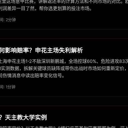
卡利亚里这场意甲比赛，讲解返还率的计算方法和不同市场的对比。
利润差异一目了然，帮你选更划算的投注市场。
间: 2分钟
何影响赔率？申花主场失利解析
海申花主场1-2不敌深圳新鹏城，全场控球60%、危险进攻83
API实测数据，拆解关键球员缺阵或带伤出战时市场如何重新定价
前伤情消息中读出赔率变化信号。
: 1分钟
？天主教大学实例