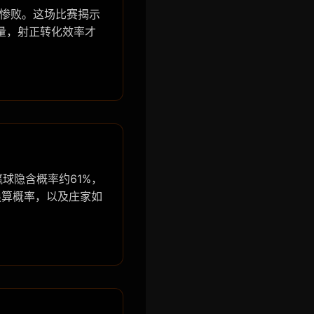
-4惨败。这场比赛揭示
量，射正转化效率才
球隐含概率约61%，
换算概率，以及庄家如