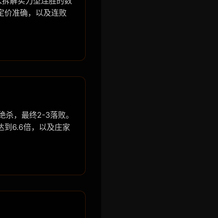
入拆解实力型连胜的数
时定价准确，以及连败
绝杀，最终2-3落败。
到6.6倍，以及庄家