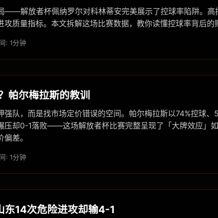
平局——解放者杯佩纳罗尔对科林蒂安完美展示了控球率陷阱。高
进攻质量指标。本文拆解这场比赛数据，教你读懂控球率背后的
: 1分钟
？帕尔梅拉斯的教训
押强队，而是找市场定价错误的空间。帕尔梅拉斯以74%控球、
碾压却0-1落败——这场解放者杯比赛完整呈现了「大牌效应」
价偏差。
: 1分钟
东14次危险进攻却输4-1