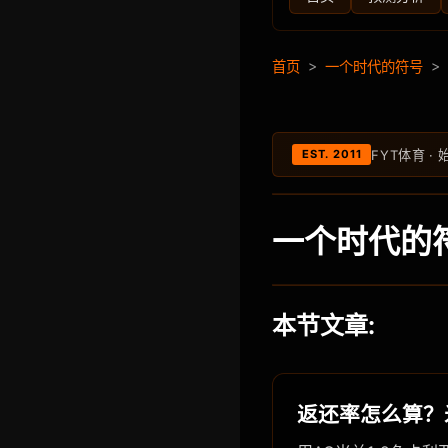
>
>
首页
一个时代的符号
FYT体育 · 
EST. 2011
一个时代的
本节文章:
返还率怎么算？