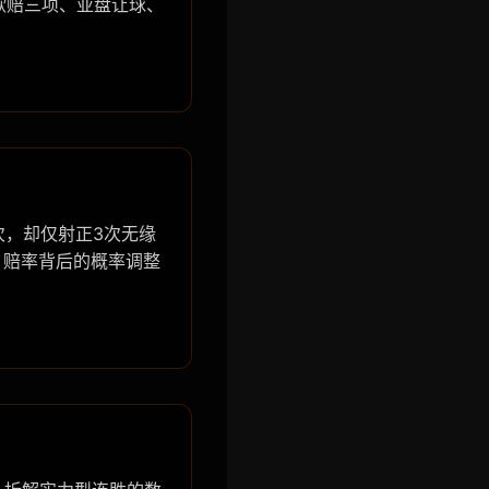
欧赔三项、亚盘让球、
次，却仅射正3次无缘
，赔率背后的概率调整