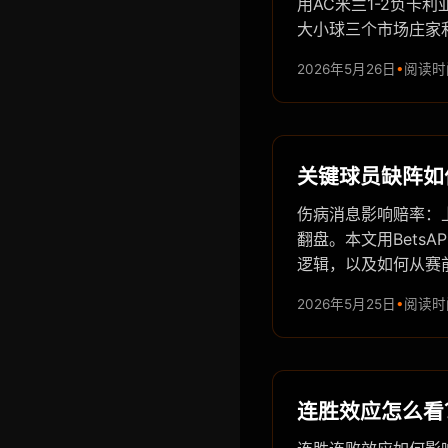
用AC米兰1-2负
大小球三个市场庄家
2026年5月26日
阅读时
关键球员缺阵如
伤病消息影响赔率：上
翻盘。本文用Bets
逻辑，以及如何从赛
2026年5月25日
阅读时间
连胜效应怎么看