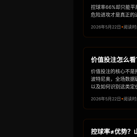
控球率66%却只能
危险进攻才是真正的
2026年5月22日
阅读时间
价值投注怎么看
价值投注的核心不是
波特尼奥，全场数据
以及如何识别这类定
2026年5月22日
阅读时间
控球率≠优势？山