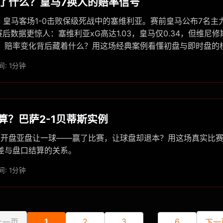
了什么？皇马7换人的赔率信号
轮，皇马客场1-0击败保级死战中的塞维利亚。赛前皇马公布7名
2。赛后数据更惊人：塞维利亚xG高达1.03，皇马仅0.34，但维
，赔率变化背后藏着什么？用这场经典案例看懂初盘与即时盘的
: 1分钟
算？巴萨2-1贝蒂斯实例
斯，开盘亚盘让一球——赢了比赛，让球盘却退本？用这场真实比赛
差与盘口结算的关系。
: 1分钟
1
2
3
…
6
上一页
下一