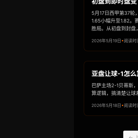
初盘到即时盘变
5月17日西甲第37
1.65小幅升至1.8
胜局。从初盘到封盘
2026年5月19日
阅读时间
亚盘让球-1怎么
巴萨主场2-1贝蒂
算逻辑，搞清楚让球
2026年5月18日
阅读时间
← 