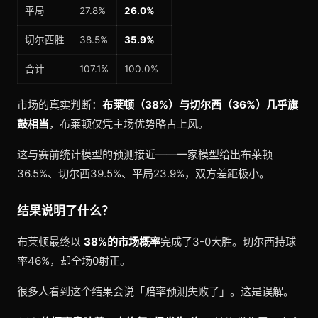
平局
27.8%
26.0%
切尔西胜
38.5%
35.9%
合计
107.1%
100.0%
市场的真实判断：
布莱顿（38%）与切尔西（36%）几乎旗
鼓相当
，布莱顿仅凭主场优势略占上风。
这与赛前统计模型的预测接近——一家模型给出布莱顿
36.5%、切尔西39.5%、平局23.9%，双方差距极小。
结果说明了什么？
布莱顿最终以
38%的市场概率
完成了3-0大胜。切尔西持球
率46%，却全场0射正。
很多人看到这个结果会说「赔率预测失败了」。这是误解。