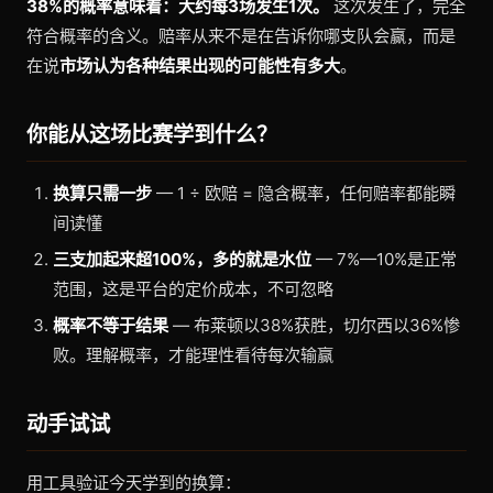
38%的概率意味着：大约每3场发生1次。
这次发生了，完全
符合概率的含义。赔率从来不是在告诉你哪支队会赢，而是
在说
市场认为各种结果出现的可能性有多大
。
你能从这场比赛学到什么？
换算只需一步
— 1 ÷ 欧赔 = 隐含概率，任何赔率都能瞬
间读懂
三支加起来超100%，多的就是水位
— 7%—10%是正常
范围，这是平台的定价成本，不可忽略
概率不等于结果
— 布莱顿以38%获胜，切尔西以36%惨
败。理解概率，才能理性看待每次输赢
动手试试
用工具验证今天学到的换算：