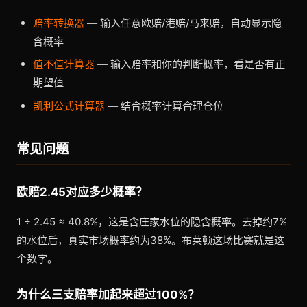
赔率转换器
— 输入任意欧赔/港赔/马来赔，自动显示隐
含概率
值不值计算器
— 输入赔率和你的判断概率，看是否有正
期望值
凯利公式计算器
— 结合概率计算合理仓位
常见问题
欧赔2.45对应多少概率？
1 ÷ 2.45 ≈ 40.8%，这是含庄家水位的隐含概率。去掉约7%
的水位后，真实市场概率约为38%。布莱顿这场比赛就是这
个数字。
为什么三支赔率加起来超过100%？