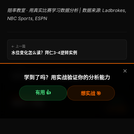
赔率教室 · 用真实比赛学习数据分析 | 数据来源: Ladbrokes,
NBC Sports, ESPN
← 上一篇
水位变化怎么读？拜仁3-4逆转实例
下一篇 →
✕
3串1全中概率多少？马竞爆冷揭开真相
学到了吗？用实战验证你的分析能力
有用 👍
想实战 🎯
🎯 赔率猎手最新预测
3-0
摩洛哥 vs 布隆迪
计算器