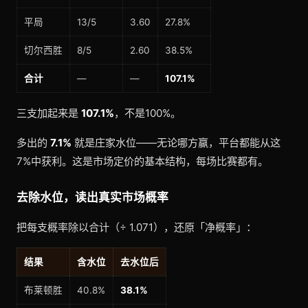
平局
13/5
3.60
27.8%
切尔西胜
8/5
2.60
38.5%
合计
—
—
107.1%
三支加起来是
107.1%
，不是100%。
多出的
7.1%
就是庄家水位——无论哪方赢，平台都能从这
7%中获利。这是市场定价的基本结构，每场比赛都有。
去除水位，读出真实市场概率
把每支概率除以合计（÷ 1.071），还原「净概率」：
结果
含水位
去水位后
布莱顿胜
40.8%
38.1%