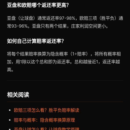
亚盘和欧赔哪个返还率更高？
亚盘（让球盘）通常返还率97-98%，欧赔三项（胜平负）通
常93-96%。亚盘只有两个结果，庄家利润空间更小。
如何自己计算赔率返还率？
将每个结果赔率换算为隐含概率（1÷赔率），将所有概率相
加，用1除以这个总和即为返还率。总和越接近1，返还率越
高。
相关阅读
欧赔三项怎么看？胜平负赔率解读
赔率与概率：隐含概率换算原理
亚盘让球怎么看？让球盘数学原理