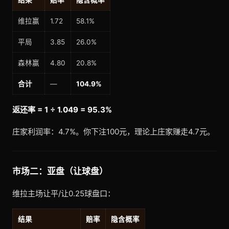
维拉赢
1.72
58.1%
平局
3.85
26.0%
森林赢
4.80
20.8%
合计
—
104.9%
返还率 = 1 ÷ 1.049 = 95.3%
庄家利润率：4.7%。你下注100元，理论上庄家赚走4.7元。
市场二：亚盘（让球盘）
维拉主场让平/让0.25球盘口：
结果
赔率
隐含概率