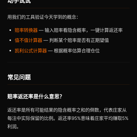
动手试试
用我们的工具验证今天学到的概念：
赔率转换器
— 输入赔率看隐含概率，一键计算返还率
值不值计算器
— 判断某个赔率是否有正期望值
凯利公式计算器
— 根据概率估算合理仓位
常见问题
赔率返还率是什么意思？
返还率是所有可能结果的隐含概率之和的倒数，代表庄家从
每注中实际保留的比例。返还率95%意味着庄家平均赚取5%
利润。