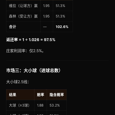
维拉（让球方）赢
1.95
51.3%
森林（受让方）赢
1.95
51.3%
合计
—
102.6%
返还率 = 1 ÷ 1.026 = 97.5%
庄家利润率：仅2.5%。
市场三：大小球（进球总数）
大小球2.5线：
结果
赔率
隐含概率
大球（≥3球）
1.88
53.2%