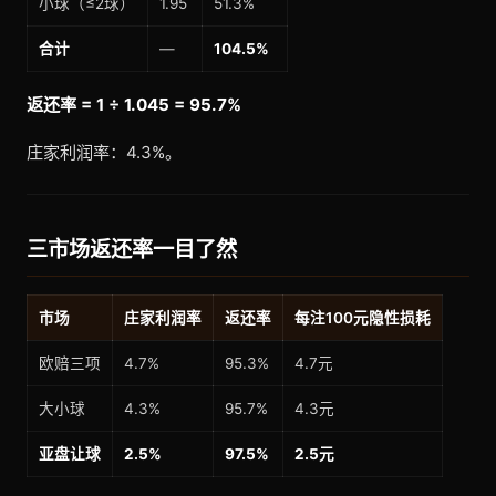
小球（≤2球）
1.95
51.3%
合计
—
104.5%
返还率 = 1 ÷ 1.045 = 95.7%
庄家利润率：4.3%。
三市场返还率一目了然
市场
庄家利润率
返还率
每注100元隐性损耗
欧赔三项
4.7%
95.3%
4.7元
大小球
4.3%
95.7%
4.3元
亚盘让球
2.5%
97.5%
2.5元