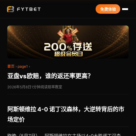
免费体验
首页
›
page1
›
亚盘vs欧赔，谁的返还率更高？
2026年5月8日
1分钟阅读
赔率教室
阿斯顿维拉 4-0 诺丁汉森林，大逆转背后的市
场定价
昨晚（5月7日），阿斯顿维拉在主场以4-0大胜诺丁汉森