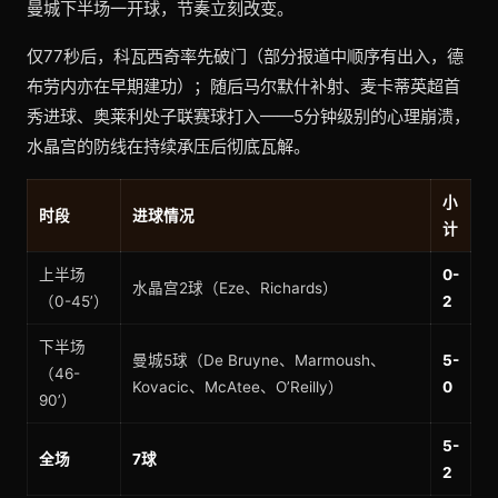
曼城下半场一开球，节奏立刻改变。
仅77秒后，科瓦西奇率先破门（部分报道中顺序有出入，德
布劳内亦在早期建功）；随后马尔默什补射、麦卡蒂英超首
秀进球、奥莱利处子联赛球打入——5分钟级别的心理崩溃，
水晶宫的防线在持续承压后彻底瓦解。
小
时段
进球情况
计
上半场
0-
水晶宫2球（Eze、Richards）
（0-45’）
2
下半场
曼城5球（De Bruyne、Marmoush、
5-
（46-
Kovacic、McAtee、O’Reilly）
0
90’）
5-
全场
7球
2