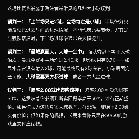
这场比赛也暴露了赌注者最常见的几种大小球误判：
误判一：「上半场只进2球，全场肯定是小球」
半场得分只
能反映已过去时间的进球情况，不能代表比赛节奏。尤其是
当强队落后时，下半场进球率通常会大幅提升。
误判二：「曼城赢面大，大球一定中」
强队夺冠不等于大球
触发。曼城今赛季主场均进2.40球，但均失只有0.70——如
果水晶宫没有射入2球，可能最终只有3球左右，小球局面完
全可能。
大球需要双方都进球
，或者一方大量进球。
误判三：「赔率2.00就代表应该押」
赔率2.00 = 隐含概率
50%。这意味着你必须判断实际概率高于50%，才有正期望
值。如果你认为这场真实大球概率只有55%，那赔率2.00确
实有价值；但如果你随机押，长期来看你只是在50/50的游
戏里支付庄家税。