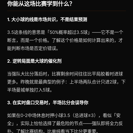
你能从这场比赛学到什么？
1. 大小球的线是市场共识，不是结果预测
3.5这条线的意思是「50%概率超过3.5球」——它不是一个
断言，而是一个价格。了解这个价格是如何计算出来的，才
能判断市场是否定价错误。
2. 逆转局面是大球的催化剂
当强队大比分落后时，比赛剩余时间往往比平局胶着时进球
更多。昨晚就是最典型的例子：上半场两队合计只进2球，下
半场曼城单独打入5球。
3. 在实时盘口交易时，半场比分会误导你
如果在0-2中场休息时押小球3.5（总进球≤3），看似「安
全」，实际上恰恰选择了最危险的节点——强队即将全力反
扑。了解比赛结构，比单纯看当下比分更重要。