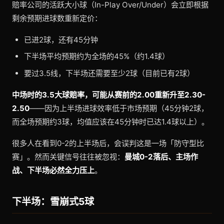
赔率公司的活跃大小球（In-Play Over/Under）会立即根据
剩余预期进球数重新定价：
已进2球，还有45分钟
下半场平均预期约为全场的45%（约1.4球）
要过3.5线，下半场还需要至少2球（目前已有2球）
中场时的3.5大球赔率，可能从赛前的2.00重新升至2.30-
2.50
——因为上半场进球效率低于市场预期（45分钟2球，
而全场预期约3球，均值应该在45分钟时已达1.4球以上）。
很多人在看到0-2的上半场后，会误判这是一场「防守型比
赛」。然而关键信号往往被忽视：
曼城0-2落后、主场作
战、下半场必然全力压上
。
下半场：雪崩式5球