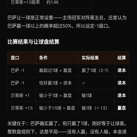
贝蒂斯+1.5赔率
约1.96
巴萨让一球是正常设置——主场冠军对阵第五名，庄家认为
巴萨赢一球以上的概率超过50%，所以设定-1盘口。
比赛结果与让球盘结算
盘口
条件
实际结果
结算
巴萨 -1
赢超过1球 = 赢盘
赢了1球（2-1）
退本
巴萨 -1
恰好赢1球 = 退本
✓
退本
贝蒂斯 +1
输少于1球 = 赢盘
输1球
退本
贝蒂斯 +1.5
输少于1.5球 = 赢盘
输1球（< 1.5）
赢盘
关键在于：巴萨确实赢了，但只赢了1球，刚好等于让球差。
整数盘规则下，这是平局——没有人赢，没有人输，本金退