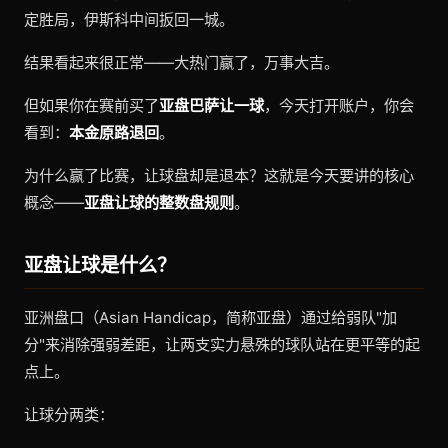
定胜局，伊斯科中间扳回一城。
结果看起来很正常——大热门赢了，万事大吉。
但如果你在赛前买了
亚盘巴萨让一球
，今天打开账户，你会
看到：
本金原路退回
。
为什么赢了比赛，让球盘却是退本？这就是今天要讲的核心
概念——
亚盘让球的整数盘规则
。
亚盘让球是什么？
亚洲盘口（Asian Handicap，简称亚盘）通过给弱队"加
分"来消除强弱差距，让两支实力悬殊的球队站在更平等的起
点上。
让球分两类：