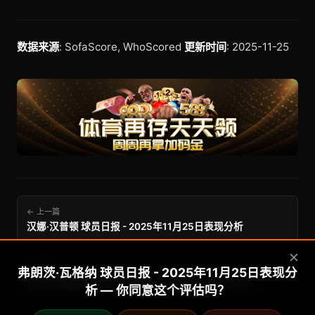
数据来源
: SofaScore, WhoScored
更新时间
: 2025-11-25
← 上一篇
汉娜·汉普顿 球员日报 - 2025年11月25日表现分析
✕
下一篇 →
弗朗茨·瓦格纳 球员日报 - 2025年11月25日表现分
勒布朗·詹姆斯 球员日报 - 2025年11月25日表现分析
析 — 你同意这个评估吗？