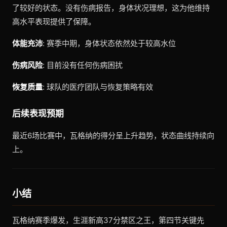
了较好的状态。没有伤病报告，身体状况理想，这为他维持
高水平表现提供了保障。
体能充沛
: 赛季中期，身体状态依然处于较高水位
伤病风险
: 目前没有任何伤病困扰
恢复质量
: 球队的医疗团队与恢复策略有效
后续表现预期
最近6场比赛中，瓦格纳的得分呈上升趋势，状态曲线持续向
上。
小结
瓦格纳赛季爆发，生涯新高37分禁区之王，第四节关键先