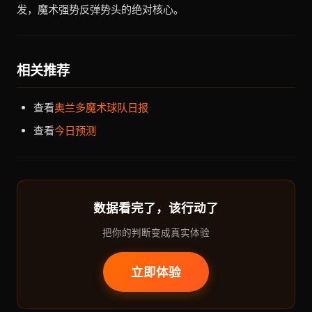
发，魔术强势反弹势头的绝对核心。
相关推荐
查看
奥兰多魔术球队日报
查看
今日预测
数据看完了，该行动了
把你的判断变成真实体验
立即体验