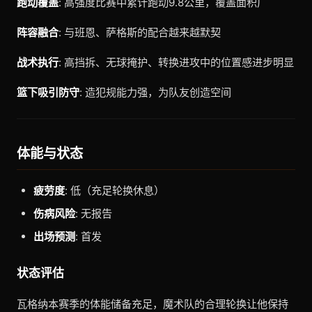
跑动覆盖
: 高强度比赛中累计跑动9.8公里，覆盖面积广
阵容融合
: 与班恩、萨格斯的配合越来越默契
战术执行
: 高挡拆、无球掩护、转换进攻中的位置感进步明显
篮下吸引防守
: 造犯规能力强，为队友创造空间
体能与状态
疲劳度
: 低（充足轮换休息）
伤病风险
: 无报告
出场预测
: 首发
状态评估
瓦格纳本赛季的体能储备充足，魔术队的合理轮换让他保持