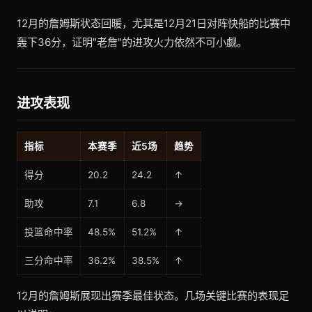
12月的詹姆斯状态回暖，尤其是12月21日对阵快船的比赛中
轰下36分，证明"老詹"的进攻火力依然不可小觑。
进攻表现
指标
本赛季
近5场
趋势
得分
20.2
24.2
↑
助攻
7.1
6.8
→
投篮命中率
48.5%
51.2%
↑
三分命中率
36.2%
38.5%
↑
12月的詹姆斯展现出赛季最佳状态。几场关键比赛的表现足