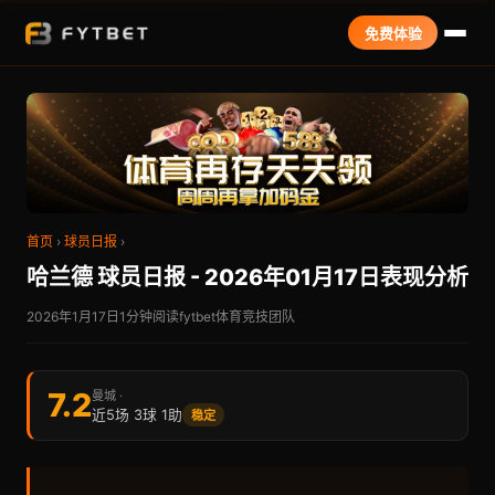
免费体验
首页
›
球员日报
›
哈兰德 球员日报 - 2026年01月17日表现分析
2026年1月17日
1分钟阅读
fytbet体育竞技团队
7.2
曼城 ·
近5场 3球 1助
稳定