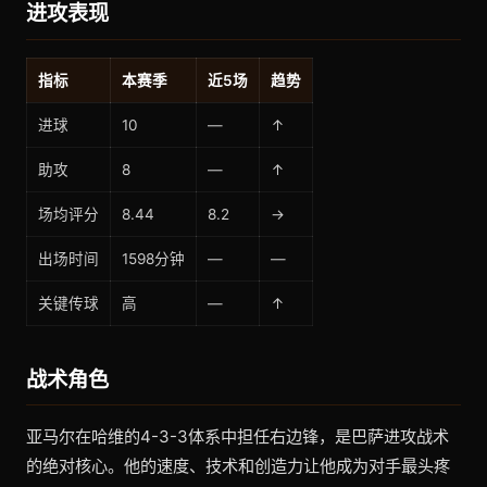
进攻表现
指标
本赛季
近5场
趋势
进球
10
—
↑
助攻
8
—
↑
场均评分
8.44
8.2
→
出场时间
1598分钟
—
—
关键传球
高
—
↑
战术角色
亚马尔在哈维的4-3-3体系中担任右边锋，是巴萨进攻战术
的绝对核心。他的速度、技术和创造力让他成为对手最头疼