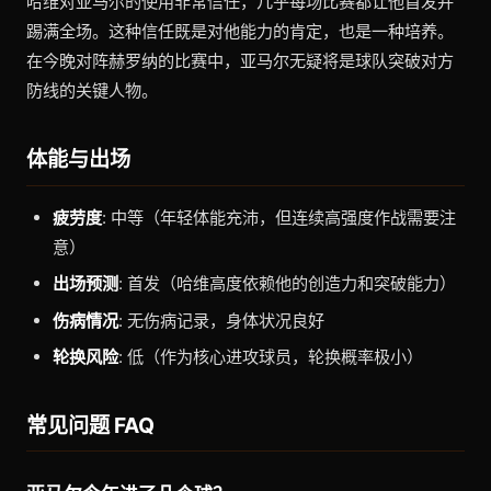
哈维对亚马尔的使用非常信任，几乎每场比赛都让他首发并
踢满全场。这种信任既是对他能力的肯定，也是一种培养。
在今晚对阵赫罗纳的比赛中，亚马尔无疑将是球队突破对方
防线的关键人物。
体能与出场
疲劳度
: 中等（年轻体能充沛，但连续高强度作战需要注
意）
出场预测
: 首发（哈维高度依赖他的创造力和突破能力）
伤病情况
: 无伤病记录，身体状况良好
轮换风险
: 低（作为核心进攻球员，轮换概率极小）
常见问题 FAQ