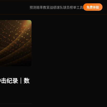
预测
赔率教室
战绩
球队
球员
榜单
工具
免费体验
冲击纪录｜数