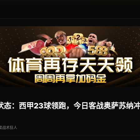
状态：西甲23球领跑，今日客战奥萨苏纳
读
战术狂人