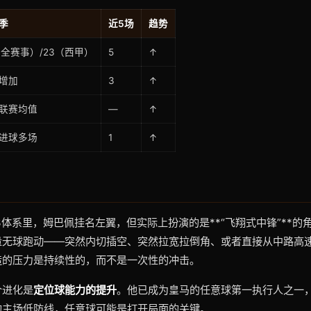
季
近5场
趋势
（全赛事）/23（西甲）
5
↑
增加
3
↑
联赛均值
—
↑
进球多场
1
↑
-3体系里，姆巴佩挂名左翼，但实际上扮演的是**“飞翔式中锋”**
量无球跑动——突然内切插空、突然拉宽拉倒角、或者直接从中路高
造的压力是持续性的，而不是一次性的冲击。
个进化是
定位球能力的提升
。他已成为皇马的任意球第一执行人之一
的主场低防线，任意球可能是打开局面的关键。