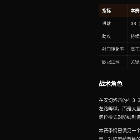
指标
本赛
进球
38
助攻
持续
射门转化率
高于
欧冠进球
关键
战术角色
在安切洛蒂的4-3
左路等球，而是大
跑位模式对防线制
本赛季姆巴佩另一
善。对阵奥萨苏纳