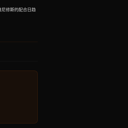
维尼修斯的配合日趋