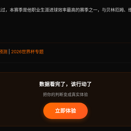
已过，本赛季是他职业生涯进球效率最高的赛季之一，与贝林厄姆、
预测
|
2026世界杯专题
数据看完了，该行动了
把你的判断变成真实体验
立即体验