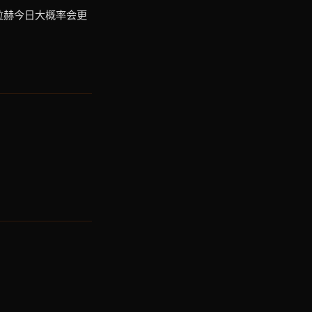
拉赫今日大概率会更