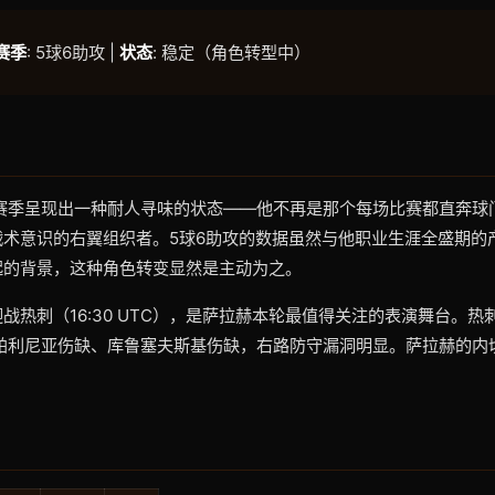
赛季
: 5球6助攻 |
状态
: 稳定（角色转型中）
赛季呈现出一种耐人寻味的状态——他不再是那个每场比赛都直奔球门
战术意识的右翼组织者。5球6助攻的数据虽然与他职业生涯全盛期的
起的背景，这种角色转变显然是主动为之。
战热刺（16:30 UTC），是萨拉赫本轮最值得关注的表演舞台。
n停赛、帕利尼亚伤缺、库鲁塞夫斯基伤缺，右路防守漏洞明显。萨拉赫的
。