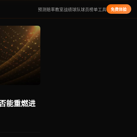
预测
赔率教室
战绩
球队
球员
榜单
工具
免费体验
否能重燃进