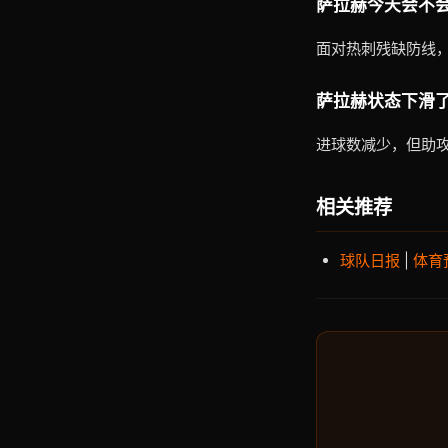
萨拉赫今天会不
面对热刺残缺防线
萨拉赫状态下滑
进球数减少，但助
相关推荐
球队日报
|
体育