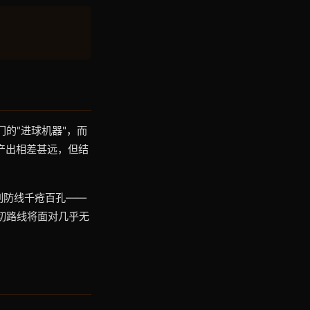
的"进球机器"，而
产出相差甚远，但结
热刺防线千疮百孔——
内切路线将面对几乎无