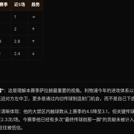
赛季
近5场
趋势
1
→
2
↑
3
2.8
↑
1
2.4
↓
"
：这是理解本赛季萨拉赫最重要的视角。利物浦今年的进攻体系以
压迫对方左中卫，更多是通过内切传球制造射门机会，而不是自己下
清晰体现：他的大禁区内触球数从上赛季的4.5降至3.1，但关键传
2.3次/场。今赛季他已经有多次"最终传球前那一脚"的贡献未被计
往往被低估。