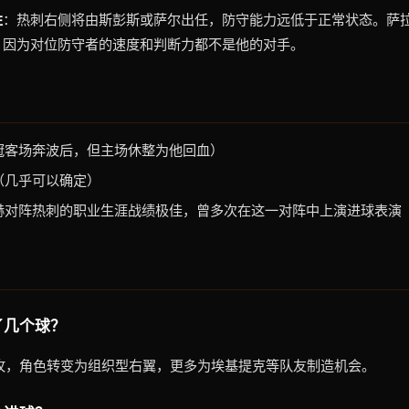
性
：热刺右侧将由斯彭斯或萨尔出任，防守能力远低于正常状态。萨
，因为对位防守者的速度和判断力都不是他的对手。
欧冠客场奔波后，但主场休整为他回血）
发（几乎可以确定）
拉赫对阵热刺的职业生涯战绩极佳，曾多次在这一对阵中上演进球表演
了几个球？
助攻，角色转变为组织型右翼，更多为埃基提克等队友制造机会。