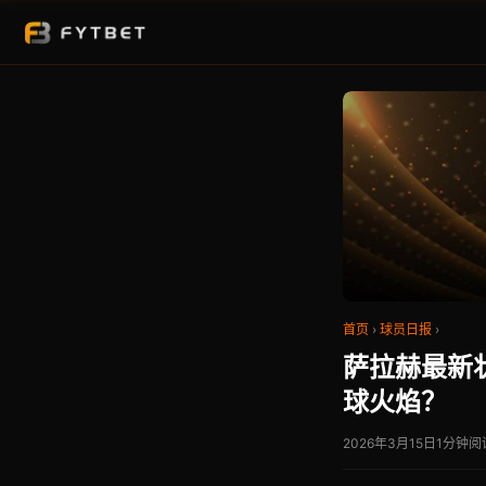
首页
›
球员日报
›
萨拉赫最新
球火焰？
2026年3月15日
1分钟阅