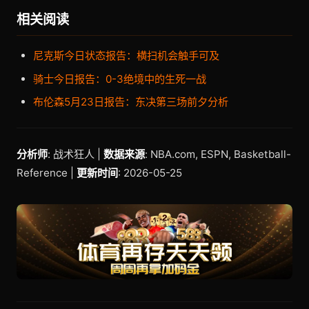
相关阅读
尼克斯今日状态报告：横扫机会触手可及
骑士今日报告：0-3绝境中的生死一战
布伦森5月23日报告：东决第三场前夕分析
分析师
: 战术狂人 |
数据来源
: NBA.com, ESPN, Basketball-
Reference |
更新时间
: 2026-05-25