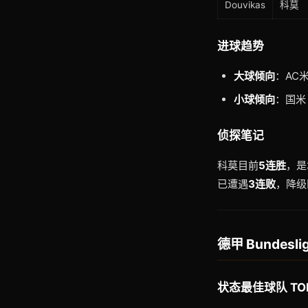
Douvikas
科莫
进球趋势
大球倾向
：AC
小球倾向
：国米
侦探笔记
科莫目前
5连胜
，是
已遭遇
3连败
，降级
德甲 Bundesl
状态最佳球队 TOP