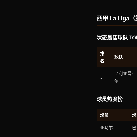
西甲 La Liga
状态最佳球队 TOP
排
球队
名
比利亚雷亚
3
尔
球员热度榜
球员
球
亚马尔
巴