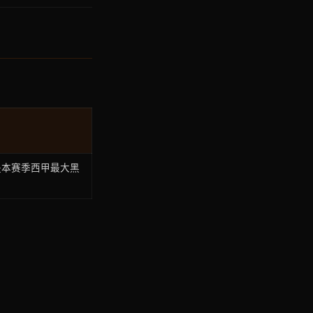
是本赛季西甲最大黑