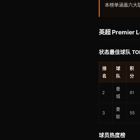
本榜单涵盖六大
英超 Premier
状态最佳球队 TOP
排
球
积
名
队
分
曼
2
61
城
曼
3
55
联
球员热度榜