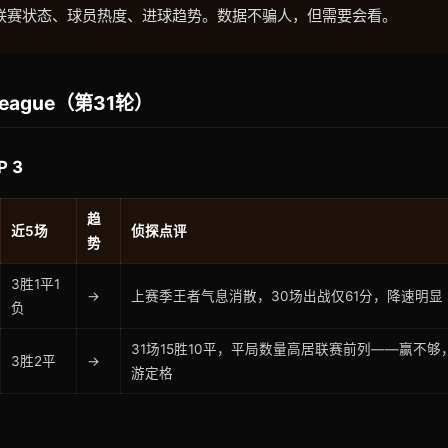
联赛状态、球员热度、进球趋势。数据不骗人，但需要会看。
 League（第31轮）
 3
趋
近5场
侦探点评
势
3胜1平1
→
上赛季王者气息消散，30场出战仅61分，降速明显
负
31场15胜10平，平局数量高居联赛前列——赢不
3胜2平
→
游定格