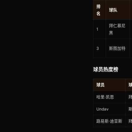
排
球队
名
拜仁慕尼
1
黑
3
斯图加特
球员热度榜
球员
哈里·凯恩
Undav
路易斯·迪亚斯