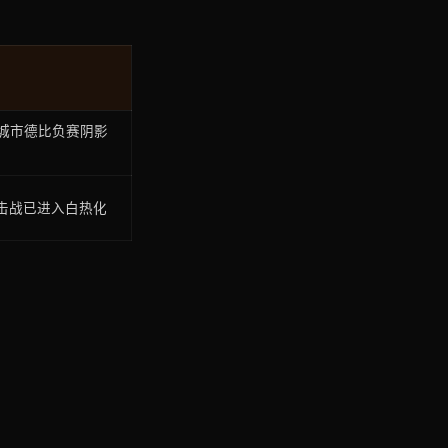
，城市德比负赛阴影
追击战已进入白热化