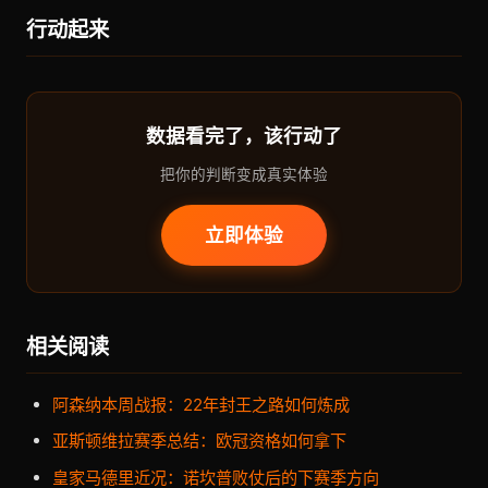
行动起来
数据看完了，该行动了
把你的判断变成真实体验
立即体验
相关阅读
阿森纳本周战报：22年封王之路如何炼成
亚斯顿维拉赛季总结：欧冠资格如何拿下
皇家马德里近况：诺坎普败仗后的下赛季方向