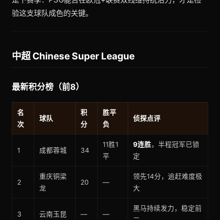
验这支球队成色的关键。
中超 Chinese Super League
最新积分榜（前8）
名
积
胜平
球队
侦探点评
次
分
负
11胜1
9连胜
，半程冠军已锁
1
成都蓉城
34
平
定
重庆铜梁
领先14分，追赶难度极
2
20
—
龙
大
黑马持续发力，稳定前
3
云南玉昆
—
—