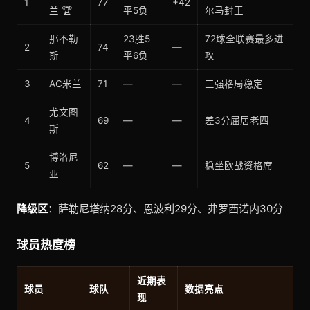
1
77
+42
兰 🏆
平5负
尔马封王
那不勒
23胜5
72球全联赛最多进
2
74
—
斯
平6负
攻
3
AC米兰
71
—
—
三强格局稳定
尤文图
4
69
—
—
差3分屈居老四
斯
博洛尼
5
62
—
—
稳坐欧战资格席
亚
降级区
：萨勒尼塔纳28分、恩波利29分、弗罗西诺内30分
球员热度榜
近期表
球员
球队
数据亮点
现