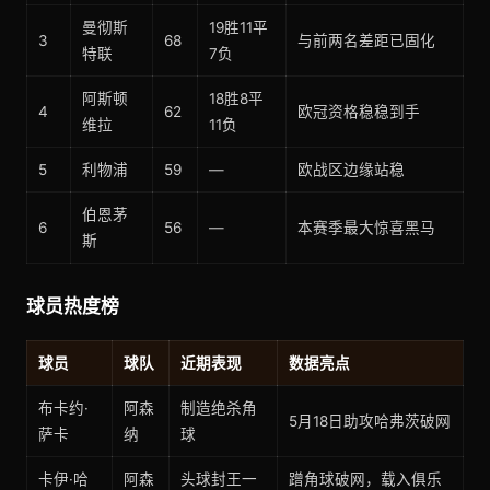
曼彻斯
19胜11平
3
68
与前两名差距已固化
特联
7负
阿斯顿
18胜8平
4
62
欧冠资格稳稳到手
维拉
11负
5
利物浦
59
—
欧战区边缘站稳
伯恩茅
6
56
—
本赛季最大惊喜黑马
斯
球员热度榜
球员
球队
近期表现
数据亮点
布卡约·
阿森
制造绝杀角
5月18日助攻哈弗茨破网
萨卡
纳
球
卡伊·哈
阿森
头球封王一
蹭角球破网，载入俱乐