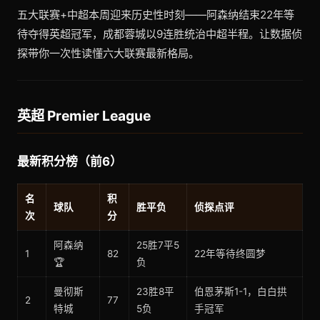
五大联赛+中超本周迎来历史性时刻——阿森纳结束22年等
待夺得英超冠军，成都蓉城以9连胜统治中超半程。让数据侦
探带你一次性读懂六大联赛最新格局。
英超 Premier League
最新积分榜（前6）
名
积
球队
胜平负
侦探点评
次
分
阿森纳
25胜7平5
1
82
22年等待终圆梦
🏆
负
曼彻斯
23胜8平
伯恩茅斯1-1，白白拱
2
77
特城
5负
手冠军