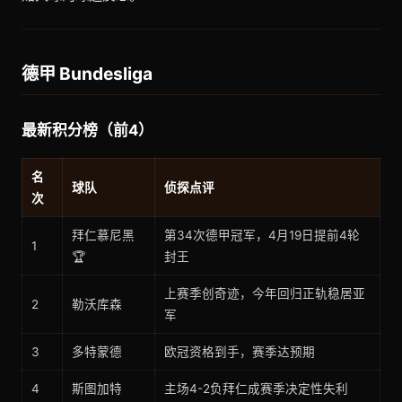
德甲 Bundesliga
最新积分榜（前4）
名
球队
侦探点评
次
拜仁慕尼黑
第34次德甲冠军，4月19日提前4轮
1
🏆
封王
上赛季创奇迹，今年回归正轨稳居亚
2
勒沃库森
军
3
多特蒙德
欧冠资格到手，赛季达预期
4
斯图加特
主场4-2负拜仁成赛季决定性失利