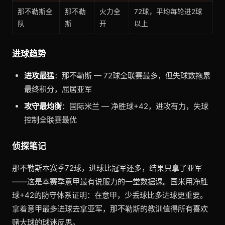
那不勒斯全
那不勒
火力全
72球，平均每轮进2球
队
斯
开
以上
进球趋势
进攻最猛
：那不勒斯 — 72球全联赛最多，但失球数拖累
最终积分，屈居亚军
攻守最均衡
：国际米兰 — 净胜球+42，进攻有力，失球
控制全联赛最优
侦探笔记
那不勒斯本赛季72球，进球比冠军还多，结果只拿了亚军
——这是本赛季意甲最有说服力的一堂数据课。国米用净胜
球+42的防守体系证明：在意甲，少丢球比多进球更重要。
拿着意甲最多进球去拿亚军，那不勒斯的教训值得所有喜欢
赌大球的球迷反思。