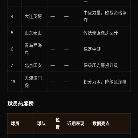
三
中坚力量，欧战资格争
4
大连英博
—
—
夺
5
山东泰山
—
—
传统豪强稳步回升
青岛西海
6
—
—
稳定中游
岸
7
北京国安
—
—
保级压力警报升级
天津津门
16
—
—
积分为零，降级区深陷
虎
球员热度榜
位
球员
球队
近期表现
数据亮点
置