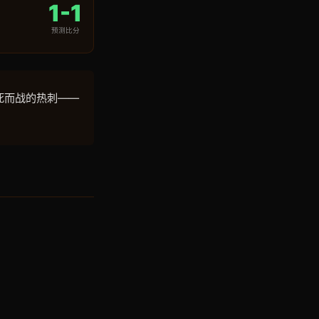
1-1
预测比分
死而战的热刺——