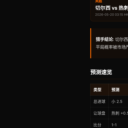
英超
切尔西 vs 热
2026-05-20 03:15
猎手结论
: 切
平局概率被市场严
预测速览
类型
预测
总进球
小 2.5
让球盘
热刺 +0.
比分
1-1