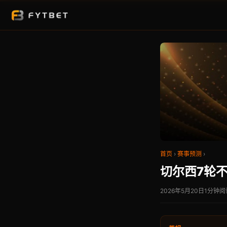
首页
›
赛事预测
›
切尔西7轮
2026年5月20日
1分钟阅