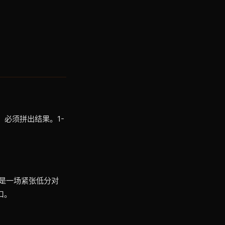
必须拼出结果。1-
计是一场紧张低分对
口。