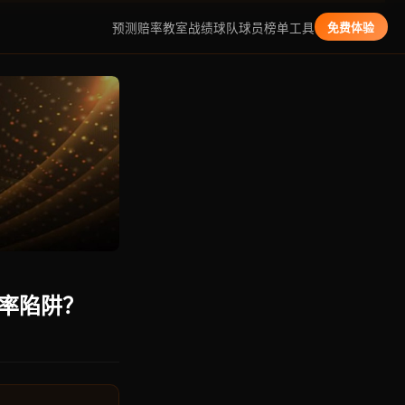
预测
赔率教室
战绩
球队
球员
榜单
工具
免费体验
赔率陷阱？