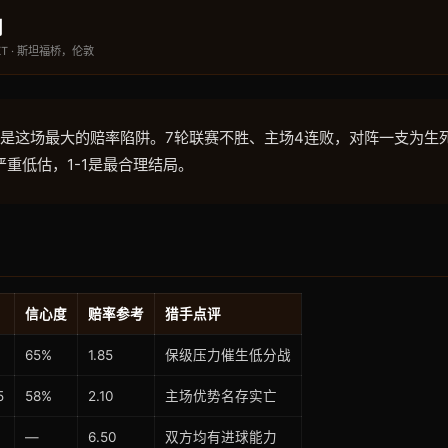
刺
 HKT · 斯坦福桥，伦敦
尔西是这场最大的赔率陷阱。7轮联赛不胜、主场4连败，对阵一支为生
重低估，1-1是最合理结局。
信心度
赔率参考
猎手点评
65%
1.85
保级压力催生低分战
5
58%
2.10
主场优势名存实亡
—
6.50
双方均有进球能力