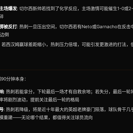
主场爆发
: 切尔西新帅若找到了化学反应，主场激情可能催生1-0或2
碎
掷被反打
: 热刺一旦压出空间，切尔西若有Neto或Garnacho在
一边倒
: 若西汉姆赢球差距缩小，热刺压力倍增，可能引发更激进的打法，
90分钟本身：
响
: 热刺若能拿分，下轮最后一场才有自救余地；若失分，最后一轮
率将剧烈波动，提前关注最后一轮的格局
号
: 热刺若降级，将是近十年最大的英超老牌豪门陨落，球队骨干几
模重建——无论哪个结果，都值得关注球员流向