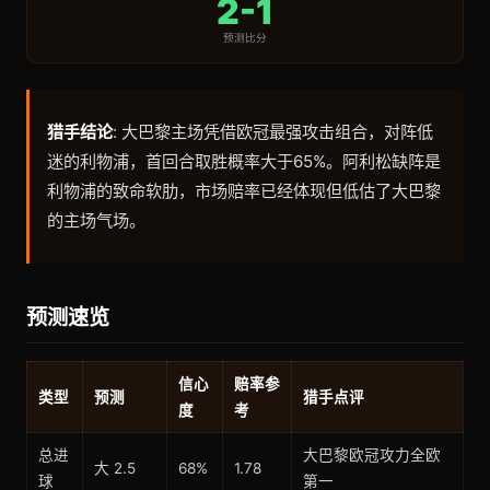
2-1
预测比分
猎手结论
: 大巴黎主场凭借欧冠最强攻击组合，对阵低
迷的利物浦，首回合取胜概率大于65%。阿利松缺阵是
利物浦的致命软肋，市场赔率已经体现但低估了大巴黎
的主场气场。
预测速览
信心
赔率参
类型
预测
猎手点评
度
考
总进
大巴黎欧冠攻力全欧
大 2.5
68%
1.78
球
第一