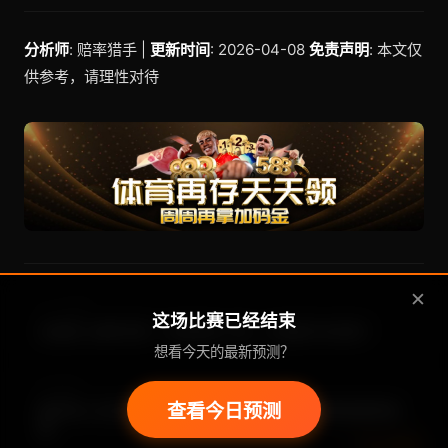
分析师
: 赔率猎手 |
更新时间
: 2026-04-08
免责声明
: 本文仅
供参考，请理性对待
✕
← 上一篇
这场比赛已经结束
水晶宫vs佛罗伦萨：首进欧洲八强，主场能守住优势？
想看今天的最新预测？
下一篇 →
查看今日预测
赫罗纳vs比利亚雷亚尔：本赛季被打5-0，今晚客胜赔率值
博
计算器