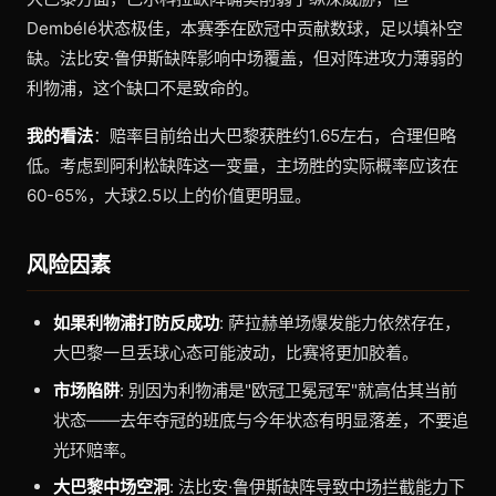
Dembélé状态极佳，本赛季在欧冠中贡献数球，足以填补空
缺。法比安·鲁伊斯缺阵影响中场覆盖，但对阵进攻力薄弱的
利物浦，这个缺口不是致命的。
我的看法
：赔率目前给出大巴黎获胜约1.65左右，合理但略
低。考虑到阿利松缺阵这一变量，主场胜的实际概率应该在
60-65%，大球2.5以上的价值更明显。
风险因素
如果利物浦打防反成功
: 萨拉赫单场爆发能力依然存在，
大巴黎一旦丢球心态可能波动，比赛将更加胶着。
市场陷阱
: 别因为利物浦是"欧冠卫冕冠军"就高估其当前
状态——去年夺冠的班底与今年状态有明显落差，不要追
光环赔率。
大巴黎中场空洞
: 法比安·鲁伊斯缺阵导致中场拦截能力下