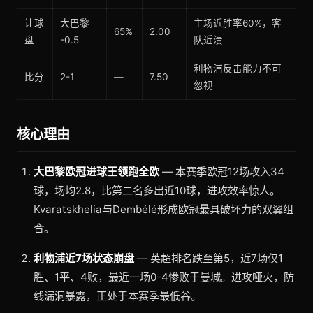
让球
大巴黎
主场近胜率60%，客
65%
2.00
盘
-0.5
队近溃
利物浦反击能力不可
比分
2-1
—
7.50
忽视
核心理由
大巴黎欧冠进球王领跑全欧
— 本赛季欧冠12场攻入34
球，场均2.8，比第二名多出近10球，进攻效率惊人。
Kvaratskhelia与Dembélé形成欧冠最具破坏力的双翼组
合。
利物浦近7场状态崩盘
— 英超排名跌至第5，近7场仅1
胜、1平、4败，最近一场0-4惨败于曼城。进攻哑火，防
线漏洞暴露，正处于本赛季最低谷。