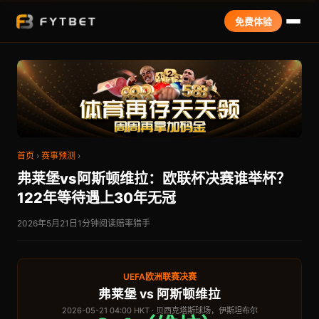
免费体验
首页
›
赛事预测
›
弗莱堡vs阿斯顿维拉：欧联杯决赛谁举杯？
122年等待遇上30年无冠
2026年5月21日
1分钟阅读
赔率猎手
UEFA欧洲联赛决赛
弗莱堡 vs 阿斯顿维拉
2026-05-21 04:00 HKT · 贝西克塔斯球场，伊斯坦布尔