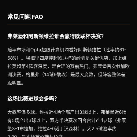
常见问题 FAQ
弗莱堡和阿斯顿维拉谁会赢得欧联杯决赛？
赔率市场和Opta超级计算机均看好阿斯顿维拉（胜率约61-
68%）。埃梅里四度捧起欧联杯的经验是关键优势，加上维
拉英超第4阵容深度，是合理的赛前热门。弗莱堡首次参加欧
洲决赛，格里弗（14球9助攻）是最大变数，但阵容整体差
距明显。
这场比赛进球会多吗？
大概率偏多球。维拉近4场全部产出3球以上，弗莱堡近6场
有5场产出3球以上，双方半决赛次回合合计产出7球（弗莱
堡3-1布拉加，维拉4-0诺丁汉森林）。大2.5球赔率约
2.00，是本场核心推荐角度。