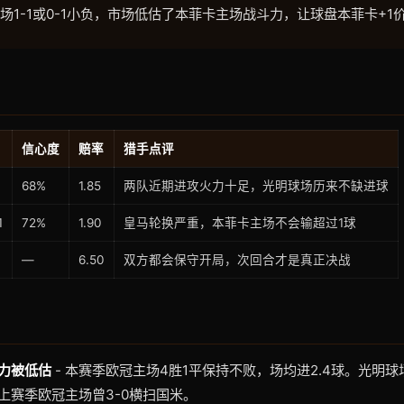
客场1-1或0-1小负，市场低估了本菲卡主场战斗力，让球盘本菲卡+1
信心度
赔率
猎手点评
68%
1.85
两队近期进攻火力十足，光明球场历来不缺进球
1
72%
1.90
皇马轮换严重，本菲卡主场不会输超过1球
—
6.50
双方都会保守开局，次回合才是真正决战
力被低估
- 本赛季欧冠主场4胜1平保持不败，场均进2.4球。光明球
上赛季欧冠主场曾3-0横扫国米。