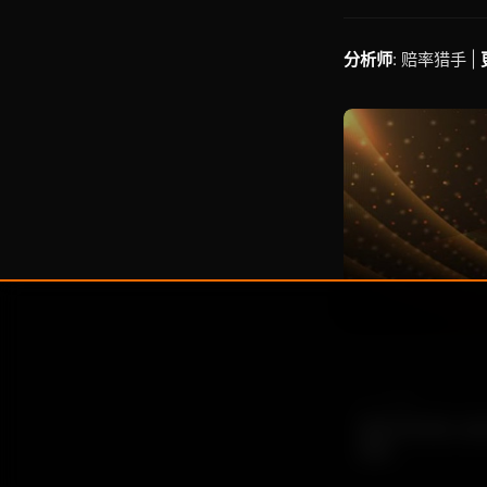
分析师
: 赔率猎手 |
← 上一篇
奥林匹亚科斯vs
预测