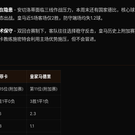
在隐患
- 安切洛蒂面临三线作战压力，本周末还有国家德比，核心
态出战。皇马近5场客场仅2胜，防守端场均失1.2球。
术保守
- 双回合赛制下，客队往往选择稳守反击，皇马历史上附加
菲卡教练施密特会利用主场优势施压，但不会冒进。
菲卡
皇家马德里
15位(附加赛)
第11位(附加赛)
胜1平0负
3胜1平1负
6
2.3
8
1.1