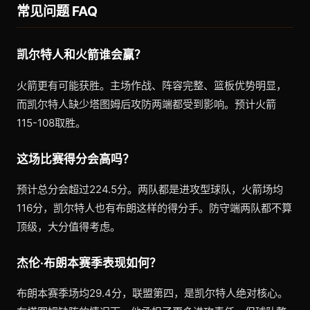
常见问题 FAQ
凯尔特人和火箭谁会赢？
火箭更有可能获胜。主场作战、阵容完整、篮板优势明显，
而凯尔特人缺少塔图姆后攻防两端都受到影响。预计火箭
115-108取胜。
这场比赛得分会高吗？
预计总分会超过224.5分。两队都是进攻型球队，火箭场均
116分，凯尔特人也有布朗这样的得分手。防守端两队都不算
顶级，大分值得考虑。
杰伦·布朗本赛季表现如何？
布朗本赛季场均29.4分，联盟第四，是凯尔特人绝对核心。