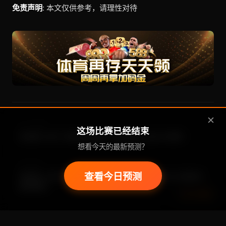
免责声明
: 本文仅供参考，请理性对待
✕
← 上一篇
这场比赛已经结束
利兹联vs诺丁汉森林谁会赢？英超保级大战比分预测
想看今天的最新预测？
下一篇 →
查看今日预测
阿森纳vs切尔西谁能晋级？联赛杯半决赛次回合比分预测与
赔率解析
计算器