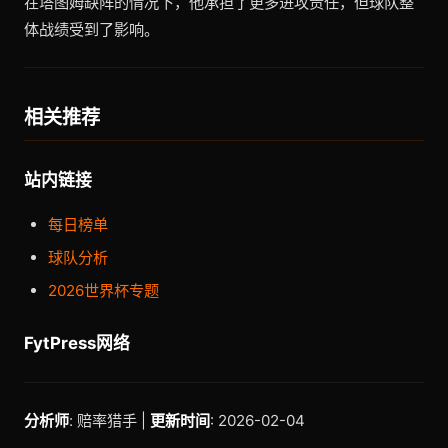
在塔图姆缺阵的情况下，他承担了更多进攻责任，但球队整
体战绩受到了影响。
相关推荐
站内链接
每日榜单
球队分析
2026世界杯专题
FytPress网络
分析师
: 赔率猎手 |
更新时间
: 2026-02-04