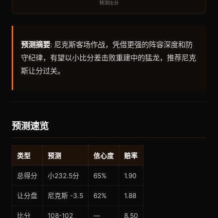
预测比分
预测摘要
: 尼克斯客场作战，凭借更强的阵容深度和防
守纪律，有望以小比分差击败重建中的猛龙，推荐尼克
斯让分过关。
预测速览
类型
预测
信心度
赔率
总得分
小232.5分
65%
1.90
让分盘
尼克斯 -3.5
62%
1.88
比分
108-102
—
8.50