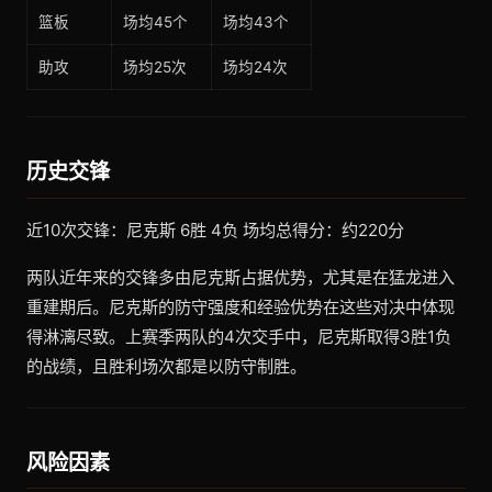
篮板
场均45个
场均43个
助攻
场均25次
场均24次
历史交锋
近10次交锋：尼克斯 6胜 4负 场均总得分：约220分
两队近年来的交锋多由尼克斯占据优势，尤其是在猛龙进入
重建期后。尼克斯的防守强度和经验优势在这些对决中体现
得淋漓尽致。上赛季两队的4次交手中，尼克斯取得3胜1负
的战绩，且胜利场次都是以防守制胜。
风险因素