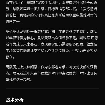
斯在经历了上赛季的突破性表现后，本赛季继续保持争冠态
势，球队阵容进一步升级，目标直指东部决赛。主教练汤姆·
锡伯杜一贯强调的防守体系让尼克斯成为联盟中最难对付的
球队之一。
多伦多猛龙则处于艰难的重建期。在送走多位老将后，球队
以年轻球员为核心，虽然天赋出众但经验不足。斯科蒂·巴恩
斯作为球队未来基石，表现稳定但仍需要更多帮助。猛龙在
主场希望借助球迷支持给尼克斯制造麻烦，但实力差距客观
存在。
两队历史上交锋频繁，作为东部老对手，每次对决都充满看
点。尼克斯近年来在与猛龙的对阵中占据优势，本场比赛有
望延续这一趋势。
战术分析