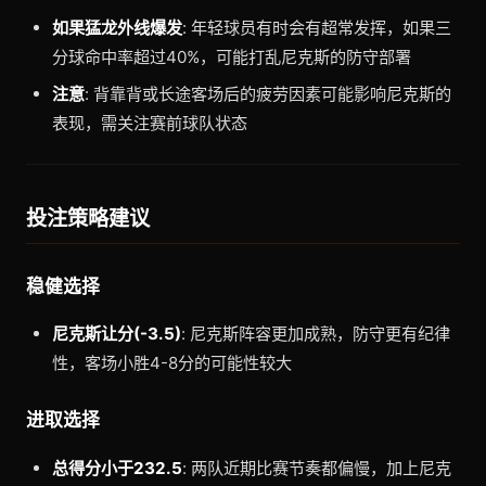
如果猛龙外线爆发
: 年轻球员有时会有超常发挥，如果三
分球命中率超过40%，可能打乱尼克斯的防守部署
注意
: 背靠背或长途客场后的疲劳因素可能影响尼克斯的
表现，需关注赛前球队状态
投注策略建议
稳健选择
尼克斯让分(-3.5)
: 尼克斯阵容更加成熟，防守更有纪律
性，客场小胜4-8分的可能性较大
进取选择
总得分小于232.5
: 两队近期比赛节奏都偏慢，加上尼克