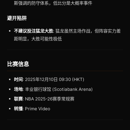
斯强调的防守体系，低比分是大概率事件
避开陷阱
不建议投注猛龙大胜
: 猛龙虽然主场作战，但阵容实力差
距明显，大胜可能性极低
比赛信息
时间
: 2025年12月10日 09:30 (HKT)
场地
: 丰业银行球馆 (Scotiabank Arena)
联赛
: NBA 2025-26赛季常规赛
转播
: Prime Video