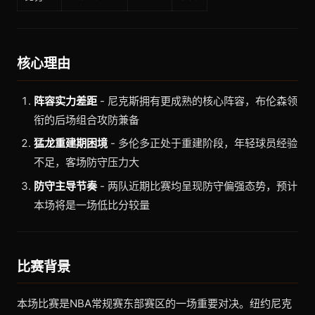
核心理由
阵容实力差距
- 尼克斯拥有更成熟的核心阵容，布伦森领
衔的后场组合攻防兼备
猛龙重建期困境
- 多伦多正处于重建阶段，年轻球员经验
不足，客场防守压力大
防守主导节奏
- 两队近期比赛均呈现防守偏强态势，预计
本场将是一场低比分较量
比赛背景
本场比赛是NBA常规赛东部赛区的一场重要对决。纽约尼克