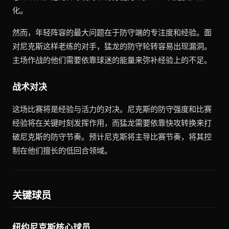
化。
然而，年轻阵容的最大问题在于防守端的专注度和经验。面
对尼克斯这样老练的对手，猛龙的防守轮转容易出现漏洞。
主场作战的他们需要依靠球迷的能量来弥补经验上的不足。
战术对决
这场比赛将是经验与活力的对决。尼克斯的防守强度和比赛
经验将在关键时刻发挥作用，而猛龙需要依靠快攻转换来打
破尼克斯的防守节奏。预计尼克斯将主导比赛节奏，将其控
制在他们擅长的低回合领域。
关键球员
纽约尼克斯核心球员