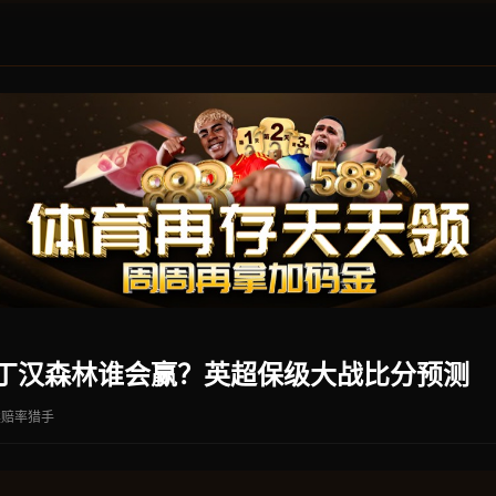
诺丁汉森林谁会赢？英超保级大战比分预测
读
赔率猎手