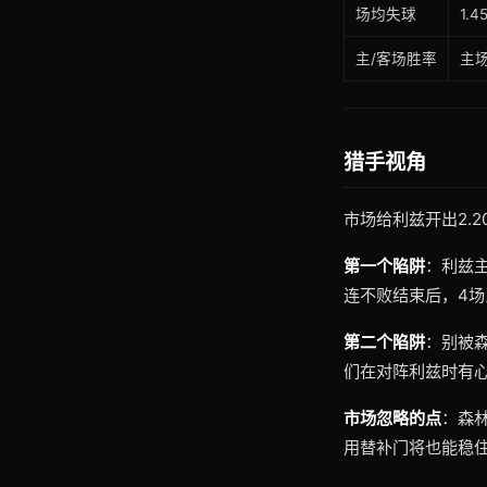
场均失球
1.4
主/客场胜率
主场
猎手视角
市场给利兹开出2.
第一个陷阱
：利兹
连不败结束后，4
第二个陷阱
：别被
们在对阵利兹时有心
市场忽略的点
：森
用替补门将也能稳