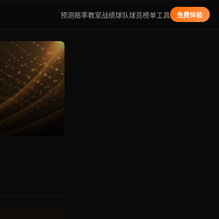
预测
赔率教室
战绩
球队
球员
榜单
工具
免费体验