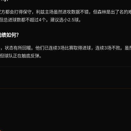
双方都会打得保守，利兹主场虽然进攻数据不错，但森林是出了名的
但总进球数都不超过4个。建议选小2.5球。
战绩如何？
平，状态有所回暖。他们已连续3场比赛取得进球，连续3场不败。虽
，但球队正在触底反弹。