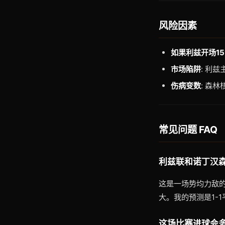
风险因素
如果利兹开场1
市场陷阱
: 利
伤病变数
: 森
常见问题 FAQ
利兹联和诺丁汉
这是一场势均力敌的
大。我的预测是1-
这场比赛进球会