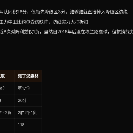
 两队同积26分，仅领先降级区3分，谁输谁就直接掉入降级区边缘
 主力中卫比约尔受伤缺阵，防线实力大打折扣
 近8次对阵利兹仅1负，虽然自2016年后没在埃兰路赢球，但抗揍能
兹联
诺丁汉森林
6位
第17位
分
26分
2平2负
2胜2平1负
1.18