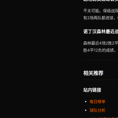
不太可能。保级战
有2场两队都进球，
诺丁汉森林最近
森林最近4场2胜2
胜4平12负的成绩
相关推荐
站内链接
每日榜单
球队分析