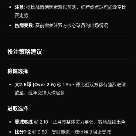
注意
: 德比战情绪因素难以预测，红牌或点球可能改变比
赛走势
伤病变数
: 赛前需关注双方核心球员的出场情况
投注策略建议
稳健选择
大2.5球 (Over 2.5)
@ 1.85 - 德比战双方都有强烈进球
欲望，近年交锋大球居多
进取选择
曼城客胜
@ 2.10 - 蓝月亮整体实力更强，客场战绩出色
比分1-2
@ 9.50 - 曼联能进一球但难以阻止曼城