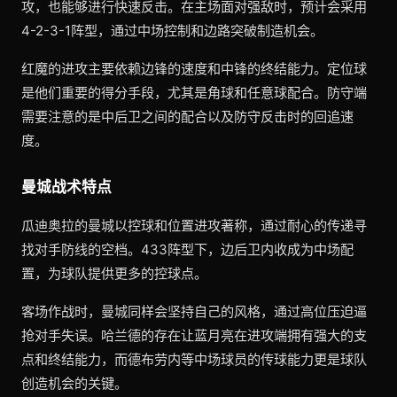
攻，也能够进行快速反击。在主场面对强敌时，预计会采用
4-2-3-1阵型，通过中场控制和边路突破制造机会。
红魔的进攻主要依赖边锋的速度和中锋的终结能力。定位球
是他们重要的得分手段，尤其是角球和任意球配合。防守端
需要注意的是中后卫之间的配合以及防守反击时的回追速
度。
曼城战术特点
瓜迪奥拉的曼城以控球和位置进攻著称，通过耐心的传递寻
找对手防线的空档。433阵型下，边后卫内收成为中场配
置，为球队提供更多的控球点。
客场作战时，曼城同样会坚持自己的风格，通过高位压迫逼
抢对手失误。哈兰德的存在让蓝月亮在进攻端拥有强大的支
点和终结能力，而德布劳内等中场球员的传球能力更是球队
创造机会的关键。