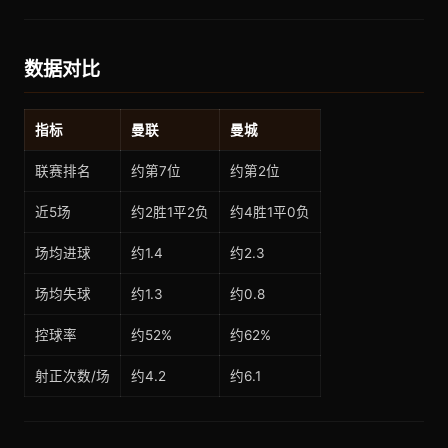
数据对比
指标
曼联
曼城
联赛排名
约第7位
约第2位
近5场
约2胜1平2负
约4胜1平0负
场均进球
约1.4
约2.3
场均失球
约1.3
约0.8
控球率
约52%
约62%
射正次数/场
约4.2
约6.1