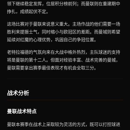
领下继续稳定发挥，位居积分榜前列；而曼联则在重建期中
挣扎，成绩起伏不定。
这场比赛对于曼联来说意义重大。主场作战的他们需要一场
胜利来提振士气，同时缩小与欧冠区的差距。而曼城则希望
延续对红魔的心理优势，巩固自己的争冠位置。
老特拉福德的气氛向来在大战中格外热烈，主队球迷的支持
将是曼联的第十二人。但面对经验丰富、战术完善的曼城，
曼联需要拿出赛季最佳表现才有机会全取三分。
战术分析
曼联战术特点
曼联本赛季在战术上采取较为灵活的方式，既可以打控球进