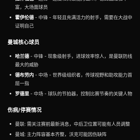
富，大场面球员
霍伊伦德
- 中锋 - 年轻且充满活力的射手，需要在大战中
证明自己
曼城核心球员
哈兰德
- 中锋 - 现象级射手，进球效率惊人，是曼联防线
最大的威胁
德布劳内
- 中场 - 世界级组织者，传球视野和助攻能力首
屈一指
罗德里
- 中场 - 球队的节拍器，控制比赛节奏的关键人物
伤病/停赛情况
曼联: 需关注赛前最新消息，中后卫位置可能有人员调整
曼城: 主力阵容基本齐整，沃克可能因伤缺阵