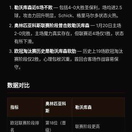
勒沃库森近6场不败
— 包括4-0大胜圣保利，场均进2.5
球，攻击力回升明显，Schick、格里马尔多状态火热。
奥林匹亚科斯联赛阶段曾击败勒沃库森
— 1月20日主场
2-0完胜，主场魔力真实存在，但联赛近4场仅1胜，状态
有所下滑。
欧冠淘汰赛历史是勒沃库森软肋
— 历史上19场欧冠淘汰
赛阶段仅2胜，心理包袱沉重，首回合客场作战容易保
守。
数据对比
奥林匹亚科
指标
勒沃库森
斯
欧冠联赛阶段排
第18位（晋
联赛阶段更高
名
级）