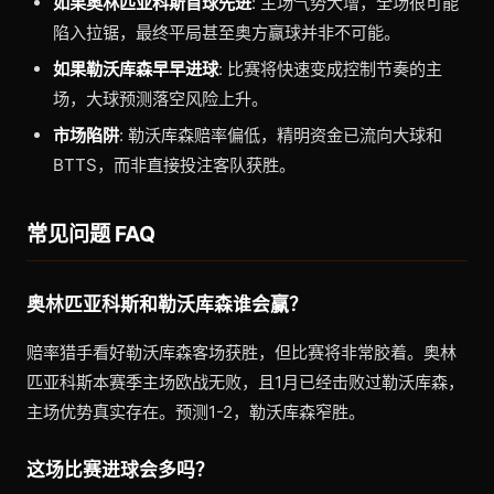
如果奥林匹亚科斯首球先进
: 主场气势大增，全场很可能
陷入拉锯，最终平局甚至奥方赢球并非不可能。
如果勒沃库森早早进球
: 比赛将快速变成控制节奏的主
场，大球预测落空风险上升。
市场陷阱
: 勒沃库森赔率偏低，精明资金已流向大球和
BTTS，而非直接投注客队获胜。
常见问题 FAQ
奥林匹亚科斯和勒沃库森谁会赢？
赔率猎手看好勒沃库森客场获胜，但比赛将非常胶着。奥林
匹亚科斯本赛季主场欧战无败，且1月已经击败过勒沃库森，
主场优势真实存在。预测1-2，勒沃库森窄胜。
这场比赛进球会多吗？