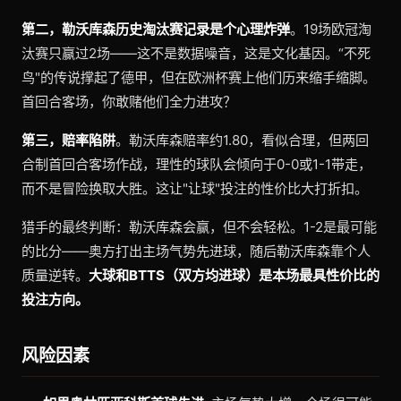
第二，勒沃库森历史淘汰赛记录是个心理炸弹
。19场欧冠淘
汰赛只赢过2场——这不是数据噪音，这是文化基因。“不死
鸟"的传说撑起了德甲，但在欧洲杯赛上他们历来缩手缩脚。
首回合客场，你敢赌他们全力进攻？
第三，赔率陷阱
。勒沃库森赔率约1.80，看似合理，但两回
合制首回合客场作战，理性的球队会倾向于0-0或1-1带走，
而不是冒险换取大胜。这让"让球"投注的性价比大打折扣。
猎手的最终判断：勒沃库森会赢，但不会轻松。1-2是最可能
的比分——奥方打出主场气势先进球，随后勒沃库森靠个人
质量逆转。
大球和BTTS（双方均进球）是本场最具性价比的
投注方向。
风险因素