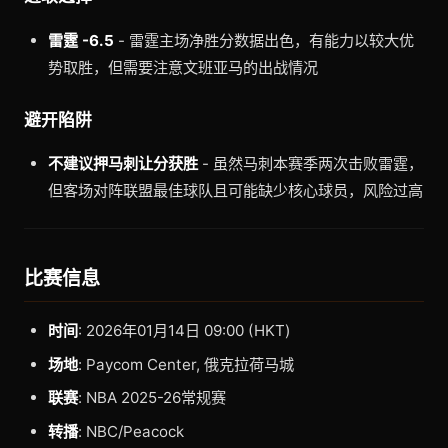
雷霆 -6.5
- 雷霆主场净胜分数据出色，有能力以较大优
势取胜，但需要注意文班亚马的出战情况
避开陷阱
不建议押马刺让分获胜
- 虽然马刺本赛季两次击败雷霆，
但客场对阵联盟最佳球队且可能缺少核心球员，风险过高
比赛信息
时间
: 2026年01月14日 09:00 (HKT)
场地
: Paycom Center, 俄克拉荷马城
联赛
: NBA 2025-26常规赛
转播
: NBC/Peacock