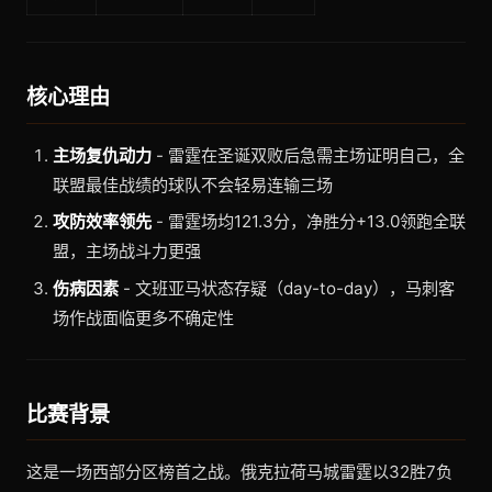
核心理由
主场复仇动力
- 雷霆在圣诞双败后急需主场证明自己，全
联盟最佳战绩的球队不会轻易连输三场
攻防效率领先
- 雷霆场均121.3分，净胜分+13.0领跑全联
盟，主场战斗力更强
伤病因素
- 文班亚马状态存疑（day-to-day），马刺客
场作战面临更多不确定性
比赛背景
这是一场西部分区榜首之战。俄克拉荷马城雷霆以32胜7负