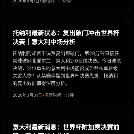
2026年4月1日
阅读时间: 1分钟
托纳利最新状态：复出破门冲击世界杯
决赛｜意大利中场分析
托纳利附加赛半决赛复出即破门，第28分钟直接任
意球破网北爱尔兰，意大利2-0晋级决赛。今日波黑
决战，这位重生的意大利中场能否成为蓝衣军晋级
关键人物？从禁赛停摆到世界杯决赛先发，托纳利
的复出数据值得深度分析。
2026年3月31日
阅读时间: 1分钟
意大利最新消息：世界杯附加赛决赛前