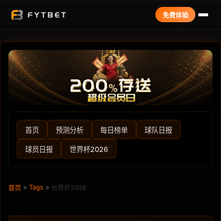
免费体验
首页
预测分析
每日榜单
球队日报
球员日报
世界杯2026
>
Tags
>
首页
世界杯2026