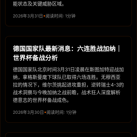
能状态及关键威胁区域。
2026年3月31日
阅读时间: 1分钟
德国国家队最新消息：六连胜战加纳｜
世界杯备战分析
德国国家队北京时间3月31日凌晨在斯图加特迎战加
纳，拿格斯曼麾下球队已取得六场连胜。无穆西亚
拉的情况下，维尔茨挑起进攻重担，逆转瑞士4-3的
战术洞察与今晚加纳之战前瞻，战术狂人深度解析
德意志的世界杯备战成色。
2026年3月30日
阅读时间: 1分钟