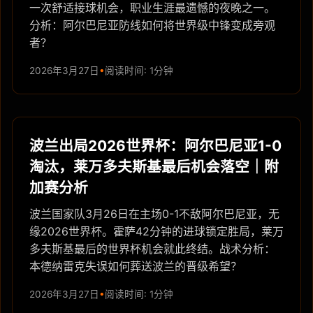
一次舒适接球机会，职业生涯最遗憾的夜晚之一。
分析：阿尔巴尼亚防线如何将世界级中锋变成旁观
者？
2026年3月27日
阅读时间: 1分钟
波兰出局2026世界杯：阿尔巴尼亚1-0
淘汰，莱万多夫斯基最后机会落空｜附
加赛分析
波兰国家队3月26日在主场0-1不敌阿尔巴尼亚，无
缘2026世界杯。霍萨42分钟的进球锁定胜局，莱万
多夫斯基最后的世界杯机会就此终结。战术分析：
本德纳雷克失误如何葬送波兰的晋级希望？
2026年3月27日
阅读时间: 1分钟