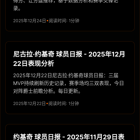
得分、让分盘推荐，基于数据分析和赛季交锋记
录。
2025年12月24日
阅读时间: 1分钟
尼古拉·约基奇 球员日报 - 2025年12月
22日表现分析
2025年12月22日尼古拉·约基奇球员日报：三届
MVP持续刷新历史记录，赛季场均三双表现，今日
对阵爵士前瞻分析。每日更新。
2025年12月22日
阅读时间: 1分钟
约基奇 球员日报 - 2025年11月29日表