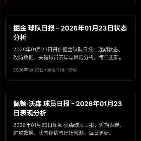
掘金 球队日报 - 2026年01月23日状态
分析
2026年01月23日丹佛掘金球队日报：近期状态、
攻防数据、关键球员表现与风险分析。每日更新。
2026年1月23日
阅读时间: 1分钟
佩顿·沃森 球员日报 - 2026年01月23
日表现分析
2026年01月23日佩顿·沃森球员日报：近期表现、
进攻数据、状态评估与出场预测。每日更新。