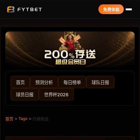
免费体验
首页
预测分析
每日榜单
球队日报
球员日报
世界杯2026
>
Tags
>
首页
丹佛掘金