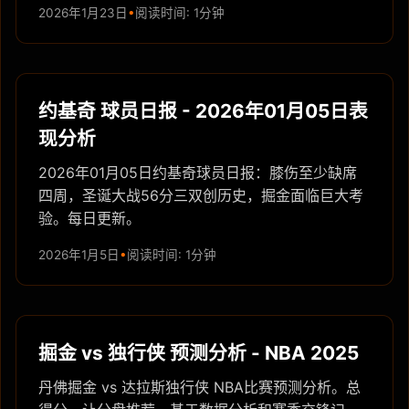
2026年1月23日
阅读时间: 1分钟
约基奇 球员日报 - 2026年01月05日表
现分析
2026年01月05日约基奇球员日报：膝伤至少缺席
四周，圣诞大战56分三双创历史，掘金面临巨大考
验。每日更新。
2026年1月5日
阅读时间: 1分钟
掘金 vs 独行侠 预测分析 - NBA 2025
丹佛掘金 vs 达拉斯独行侠 NBA比赛预测分析。总