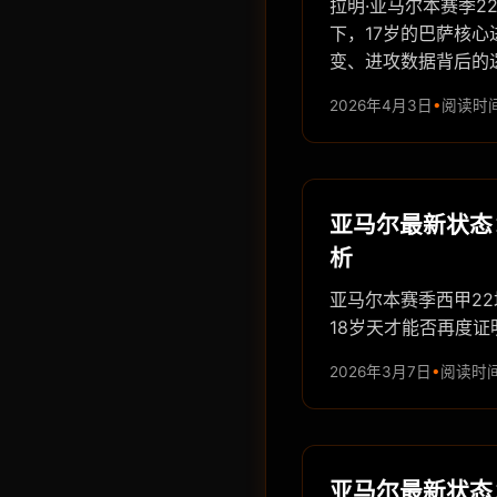
拉明·亚马尔本赛季2
下，17岁的巴萨核
变、进攻数据背后的
2026年4月3日
阅读时间
亚马尔最新状态
析
亚马尔本赛季西甲22
18岁天才能否再度证
2026年3月7日
阅读时间
亚马尔最新状态