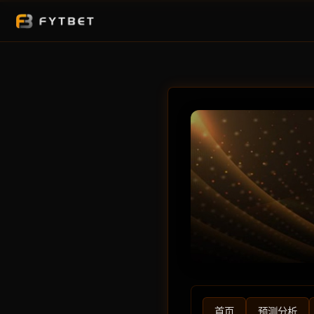
首页
预测分析