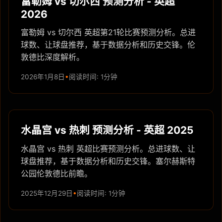
富勒姆 vs 切尔西 预测分析 - 英超
2026
富勒姆 vs 切尔西 英超第21轮比赛预测分析。总进
球数、让球盘推荐，基于数据分析和历史交锋。伦
敦德比深度解析。
2026年1月8日
阅读时间: 1分钟
水晶宫 vs 热刺 预测分析 - 英超 2025
水晶宫 vs 热刺 英超比赛预测分析。总进球数、让
球盘推荐，基于数据分析和历史交锋。塞尔赫斯特
公园伦敦德比前瞻。
2025年12月29日
阅读时间: 1分钟