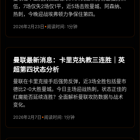
伍，7场仅失2场仅1平，近5场击败曼城、阿森纳、
热刺，今晚迎战埃弗顿力争保住第四。
2026年2月23日
阅读时间: 1分钟
曼联最新消息：卡里克执教三连胜｜英
超第四状态分析
曼联在卡里克接手后强势反弹，近3场全胜包括曼市
德比2-0大胜曼城。今日主场迎战热刺，状态正佳的
红魔能否延续连胜？全面解析曼联攻防数据与战术
变化。
2026年2月7日
阅读时间: 1分钟