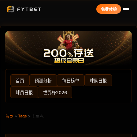
免费体验
首页
预测分析
每日榜单
球队日报
球员日报
世界杯2026
>
Tags
>
首页
卡里克