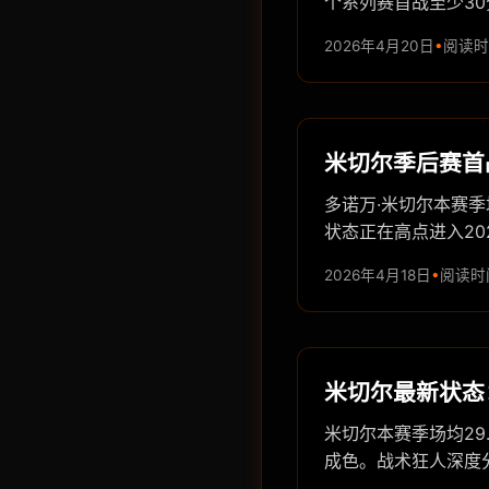
个系列赛首战至少30
2026年4月20日
阅读时
米切尔季后赛首
多诺万·米切尔本赛季
状态正在高点进入2
2026年4月18日
阅读时间
米切尔最新状态
米切尔本赛季场均29
成色。战术狂人深度