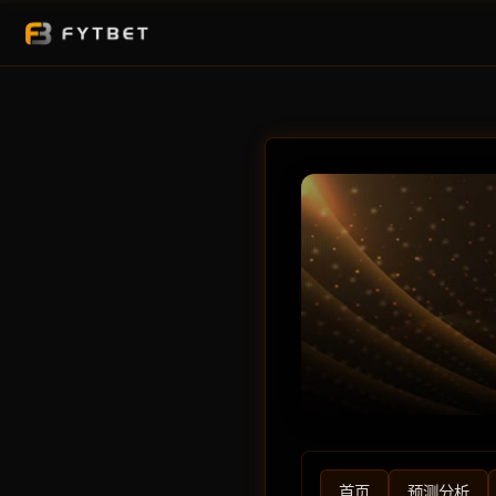
首页
预测分析