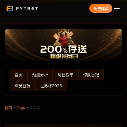
免费体验
首页
预测分析
每日榜单
球队日报
球员日报
世界杯2026
>
Tags
>
首页
季后赛