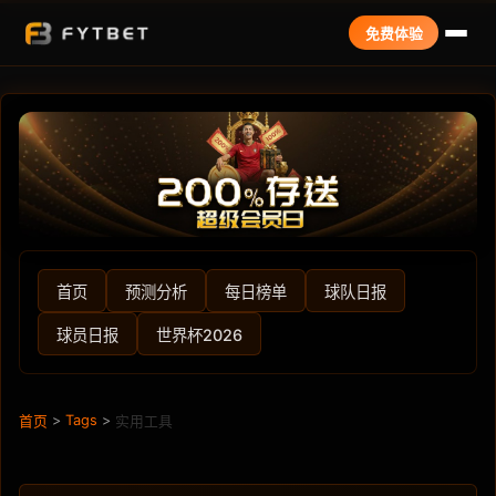
免费体验
首页
预测分析
每日榜单
球队日报
球员日报
世界杯2026
>
Tags
>
首页
实用工具