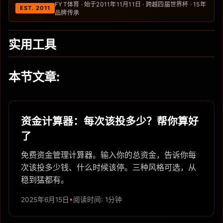
FYT体育 · 始于2011年11月11日 · 跨越四届世界杯 · 15年
EST. 2011
品牌传承
实用工具
本节文章:
资金计算器：每次该投多少？帮你算好
了
免费资金管理计算器。输入你的总资金，告诉你每
次该投多少钱、什么时候该停。三种风格可选，从
稳到猛都有。
2025年6月15日
阅读时间: 1分钟