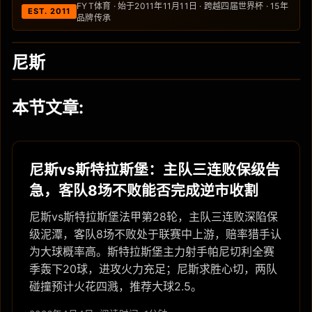
FYT体育 · 始于2011年11月11日 · 跨越四届世界杯 · 15年
EST. 2011
品牌传承
尼斯
本节文章:
尼斯vs斯特拉斯堡：主队三连败保级告
急，客队8场不败能否完成逆市收割
尼斯vs斯特拉斯堡法甲第28轮，主队三连败深陷保
级泥潭，客队8场不败处于联赛中上游，赔率猎手认
为大球概率高。斯特拉斯堡主力射手帕尼切利全赛
季轰下20球，进攻火力充足；尼斯求胜心切，两队
碰撞预计火花四溅，推荐大球2.5。