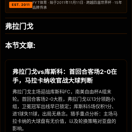
FYT体育 · 始于2011年11月11日 · 跨越四届世界杯 · 15年
EST. 2011
品牌传承
弗拉门戈
本节文章:
弗拉门戈vs库斯科：首回合客场2-0在
手，马拉卡纳收官战大球判断
弗拉门戈主场迎战库斯科FC，南美自由杯A组末
轮。首回合客场2-0大胜，弗拉门戈以13分领跑小
组，卫冕冠军出线早已锁定；库斯科5场仅积1分、
进1球失11球，出局无悬念。猎手重点分析：主场马
拉卡纳的大球盘有无价值，以及轮换策略对亚盘的
影响。