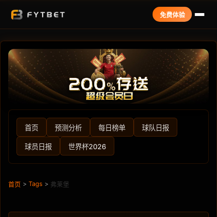
免费体验
首页
预测分析
每日榜单
球队日报
球员日报
世界杯2026
>
Tags
>
首页
弗莱堡