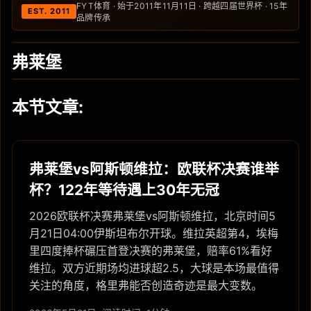
FYT体育 · 始于2011年11月11日 · 跨越四届世界杯 · 15年
EST. 2011
品牌传承
弗莱堡
本节文章:
弗莱堡vs阿斯顿维拉：欧联杯决赛谁举
杯？122年等待遇上30年无冠
2026欧联杯决赛弗莱堡vs阿斯顿维拉，北京时间5
月21日04:00伊斯坦布尔开球。维拉英超第4，埃梅
里四度捧杯碾压首登决赛的弗莱堡，赔率61%看好
维拉。双方近期场均进球超2.5，大球是本场最值得
关注的角度，格里弗能否创造奇迹是最大变数。