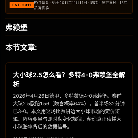
FYT体育 · 始于2011年11月11日 · 跨越四届世界杯 · 15年
EST. 2011
品牌传承
弗赖堡
本节文章:
大小球2.5怎么看？多特4-0弗赖堡全解
析
2026年4月26日德甲，多特蒙德4-0弗赖堡。赛前
大球2.5欧赔1.56（隐含概率64%），首半场32分钟
已3-0。本文用这场比赛讲透大小球市场的定价逻
辑、阵容变量与即时盘变化规律，帮你真正读懂大
小球赔率背后的数据信号。