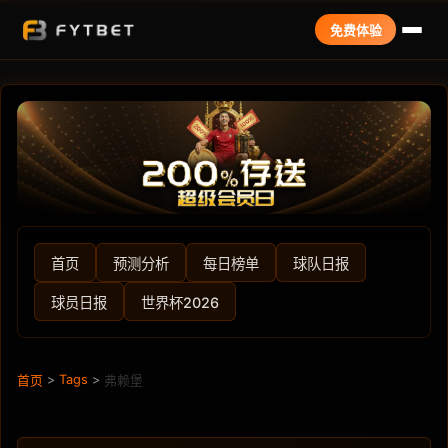
免费体验
首页
预测分析
每日榜单
球队日报
球员日报
世界杯2026
>
Tags
>
首页
弗赖堡