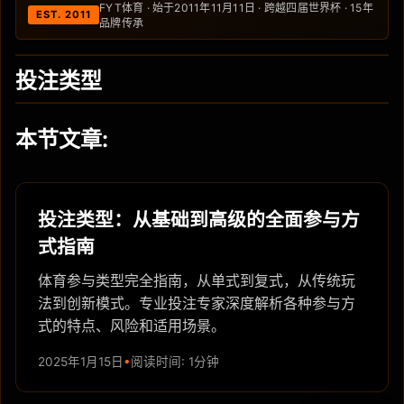
FYT体育 · 始于2011年11月11日 · 跨越四届世界杯 · 15年
EST. 2011
品牌传承
投注类型
本节文章:
投注类型：从基础到高级的全面参与方
式指南
体育参与类型完全指南，从单式到复式，从传统玩
法到创新模式。专业投注专家深度解析各种参与方
式的特点、风险和适用场景。
2025年1月15日
阅读时间: 1分钟