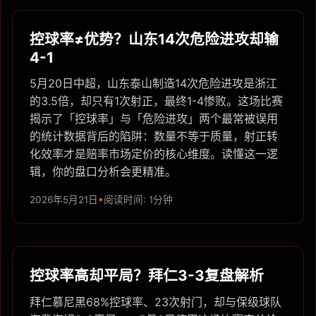
控球率≠优势？山东14次危险进攻却输
4-1
5月20日中超，山东泰山制造14次危险进攻是浙江
的3.5倍，却只有1次射正，最终1-4惨败。这场比赛
揭示了「控球率」与「危险进攻」两个最常被误用
的统计数据背后的陷阱：数量不等于质量，射正转
化效率才是赔率市场定价的核心维度。读懂这一逻
辑，你的盘口分析会更精准。
2026年5月21日
阅读时间: 1分钟
控球率高却平局？拜仁3-3复盘解析
拜仁慕尼黑68%控球率、23次射门，却与保级球队