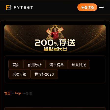
免费体验
首页
预测分析
每日榜单
球队日报
球员日报
世界杯2026
>
Tags
>
首页
曼城