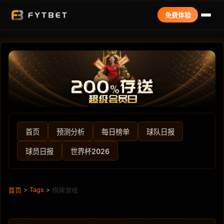
免费体验
首页
预测分析
每日榜单
球队日报
球员日报
世界杯2026
>
Tags
>
首页
棋牌游戏