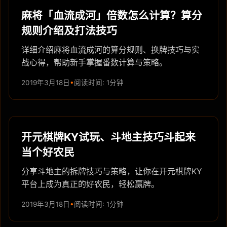
麻将「血流成河」倍数怎么计算？算分
规则介绍及打法技巧
详细介绍麻将血流成河的算分规则、换牌技巧与实
战心得，帮助新手掌握番数计算与策略。
2019年3月18日
阅读时间: 1分钟
开元棋牌KY试玩、斗地主技巧斗起来
当个好农民
分享斗地主的拆牌技巧与策略，让你在开元棋牌KY
平台上成为真正的好农民，轻松赢牌。
2019年3月18日
阅读时间: 1分钟