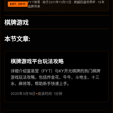
FYT体育 · 始于2011年11月11日 · 跨越四届世界杯 · 15年
EST. 2011
品牌传承
棋牌游戏
本节文章:
棋牌游戏平台玩法攻略
详细介绍富易堂（FYT）与KY开元棋牌的热门棋牌
游戏玩法攻略，包括炸金花、牛牛、斗地主、十三
水、麻将等，帮助新手快速上手。
2020年3月18日
阅读时间: 1分钟