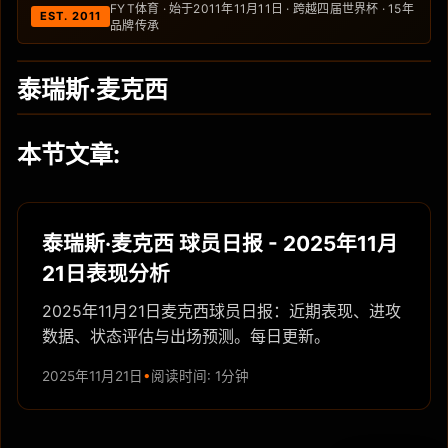
FYT体育 · 始于2011年11月11日 · 跨越四届世界杯 · 15年
EST. 2011
品牌传承
泰瑞斯·麦克西
本节文章:
泰瑞斯·麦克西 球员日报 - 2025年11月
21日表现分析
2025年11月21日麦克西球员日报：近期表现、进攻
数据、状态评估与出场预测。每日更新。
2025年11月21日
阅读时间: 1分钟