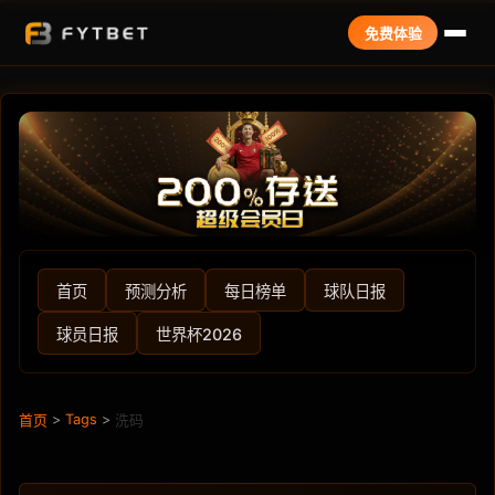
免费体验
首页
预测分析
每日榜单
球队日报
球员日报
世界杯2026
>
Tags
>
首页
洗码