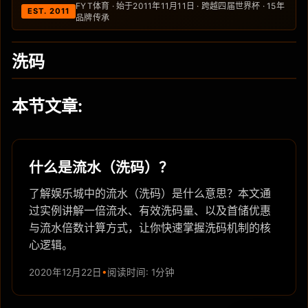
FYT体育 · 始于2011年11月11日 · 跨越四届世界杯 · 15年
EST. 2011
品牌传承
洗码
本节文章:
什么是流水（洗码）？
了解娱乐城中的流水（洗码）是什么意思？本文通
过实例讲解一倍流水、有效洗码量、以及首储优惠
与流水倍数计算方式，让你快速掌握洗码机制的核
心逻辑。
2020年12月22日
阅读时间: 1分钟