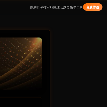
预测
赔率教室
战绩
球队
球员
榜单
工具
免费体验