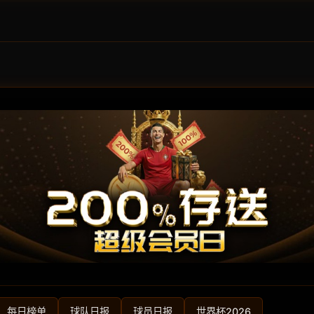
每日榜单
球队日报
球员日报
世界杯2026