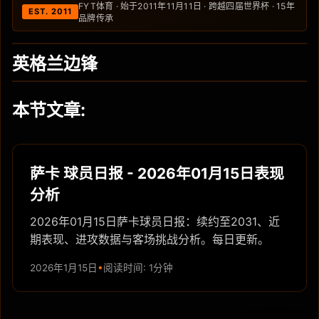
FYT体育 · 始于2011年11月11日 · 跨越四届世界杯 · 15年
EST. 2011
品牌传承
英格兰边锋
本节文章:
萨卡 球员日报 - 2026年01月15日表现
分析
2026年01月15日萨卡球员日报：续约至2031、近
期表现、进攻数据与客场挑战分析。每日更新。
2026年1月15日
阅读时间: 1分钟