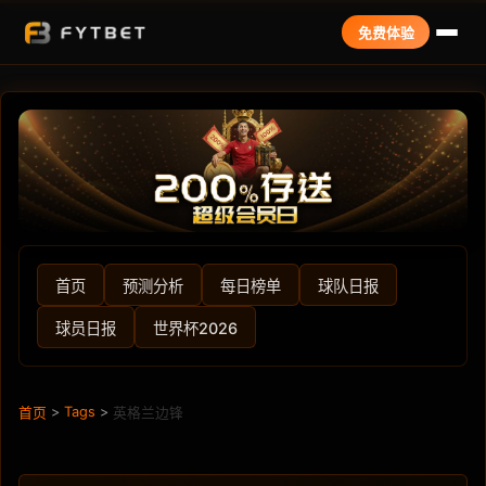
免费体验
首页
预测分析
每日榜单
球队日报
球员日报
世界杯2026
>
Tags
>
首页
英格兰边锋