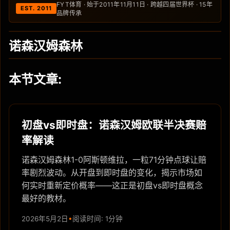
FYT体育 · 始于2011年11月11日 · 跨越四届世界杯 · 15年
EST. 2011
品牌传承
诺森汉姆森林
本节文章:
初盘vs即时盘：诺森汉姆欧联半决赛赔
率解读
诺森汉姆森林1-0阿斯顿维拉，一粒71分钟点球让赔
率剧烈波动。从开盘到即时盘的变化，揭示市场如
何实时重新定价概率——这正是初盘vs即时盘概念
最好的教材。
2026年5月2日
阅读时间: 1分钟