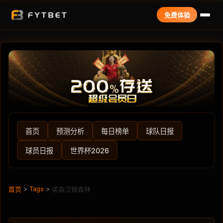
免费体验
首页
预测分析
每日榜单
球队日报
球员日报
世界杯2026
>
Tags
>
首页
诺森汉姆森林