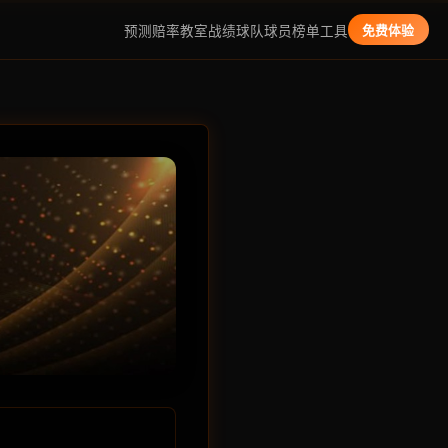
预测
赔率教室
战绩
球队
球员
榜单
工具
免费体验