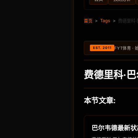
>
Tags
>
首页
费德里科·
FYT体育 · 
EST. 2011
费德里科·
本节文章:
巴尔韦德最新状