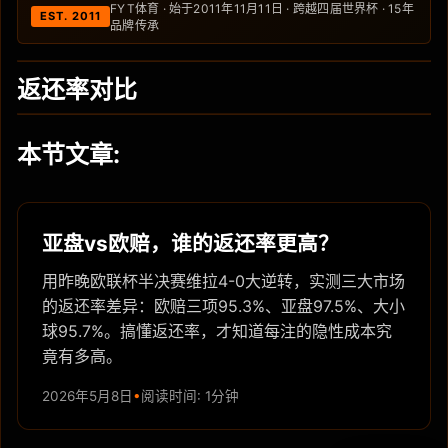
FYT体育 · 始于2011年11月11日 · 跨越四届世界杯 · 15年
EST. 2011
品牌传承
返还率对比
本节文章:
亚盘vs欧赔，谁的返还率更高？
用昨晚欧联杯半决赛维拉4-0大逆转，实测三大市场
的返还率差异：欧赔三项95.3%、亚盘97.5%、大小
球95.7%。搞懂返还率，才知道每注的隐性成本究
竟有多高。
2026年5月8日
阅读时间: 1分钟