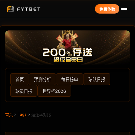
免费体验
首页
预测分析
每日榜单
球队日报
球员日报
世界杯2026
>
Tags
>
首页
返还率对比