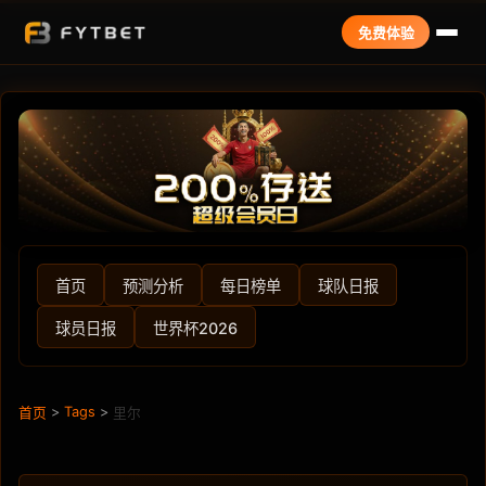
免费体验
首页
预测分析
每日榜单
球队日报
球员日报
世界杯2026
>
Tags
>
首页
里尔